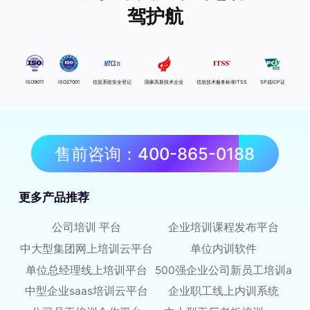
驾护航
ISO9011
ISO27001
信息系统安全登记
国家高新技术企业
信息技术服务标准ITSS
SP或ICP证
售前咨询：400-865-0188
更多产品推荐
公司培训 平台
企业培训课程发布平台
中大型集团网上培训云平台
单位内训软件
单位总经理线上培训平台
500强企业公司新员工培训app
中型企业saas培训云平台
企业职工线上内训系统