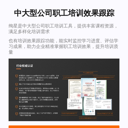
中大型公司职工培训效果跟踪
绚星是中大型公司职工培训工具，提供丰富课程资源，
满足多样化培训需求
也有培训效果跟踪功能，能实时监控学习进度、评估学
习成果，助力企业精准掌握职工培训效果，提升培训质
量