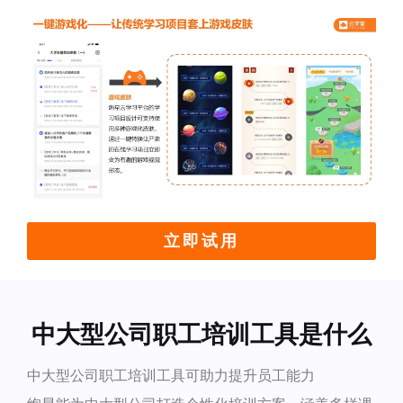
立即试用
中大型公司职工培训工具是什么
中大型公司职工培训工具可助力提升员工能力