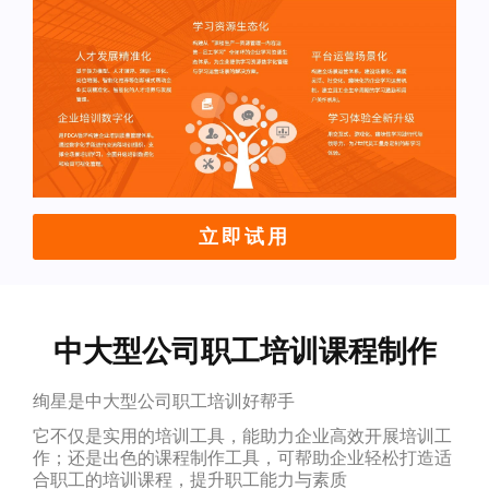
立即试用
中大型公司职工培训课程制作
绚星是中大型公司职工培训好帮手
它不仅是实用的培训工具，能助力企业高效开展培训工
作；还是出色的课程制作工具，可帮助企业轻松打造适
合职工的培训课程，提升职工能力与素质