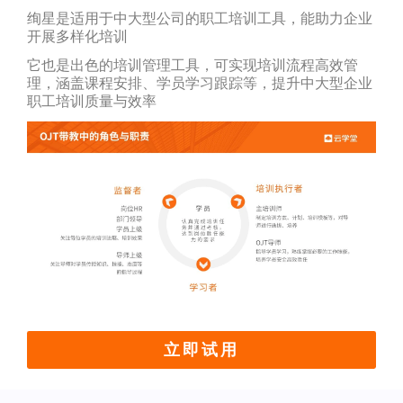
绚星是适用于中大型公司的职工培训工具，能助力企业
开展多样化培训
它也是出色的培训管理工具，可实现培训流程高效管
理，涵盖课程安排、学员学习跟踪等，提升中大型企业
职工培训质量与效率
立即试用