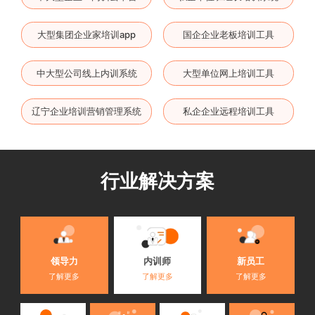
大型集团企业家培训app
国企企业老板培训工具
中大型公司线上内训系统
大型单位网上培训工具
辽宁企业培训营销管理系统
私企企业远程培训工具
行业解决方案
内训师
领导力
新员工
了解更多
了解更多
了解更多