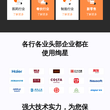
医药行业
餐饮行业
制造行业
新零售
了解更多
了解更多
了解更多
了解更多
各行各业头部企业都在
使用绚星
强大技术实力，为您保