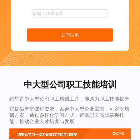
立即试用
中大型公司职工技能培训
绚星是中大型公司职工培训工具，能助力职工技能提升
它提供丰富课程资源，贴合中大型企业需求，可定制培
训方案，通过多样化学习方式，帮助职工高效掌握技
能，推动企业人才培养与发展