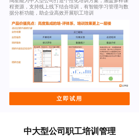
绚星能为中大型公司打造个性化培训方案，涵盖多样课
程资源，支持线上线下结合培训，有智能学习管理与数
据分析功能，助企业高效开展职工培训
立即试用
中大型公司职工培训管理