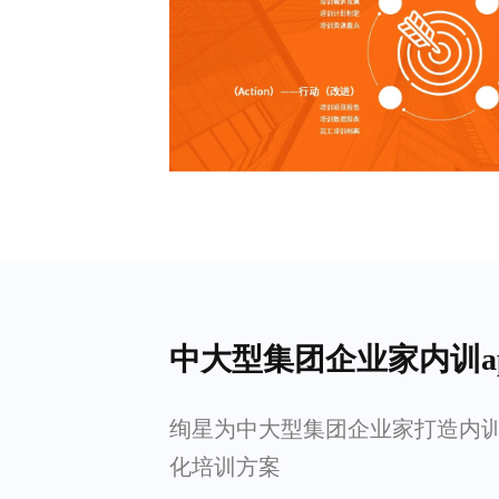
中大型集团企业家内训a
绚星为中大型集团企业家打造内训 
化培训方案