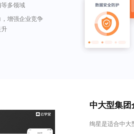
销等多领域
力，增强企业竞争
提升
中大型集团
绚星是适合中大型