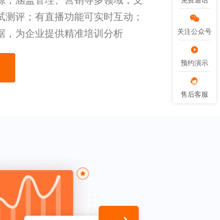
源，涵盖管理、营销等多领域；支
免费通话
免费通话
试测评；有直播功能可实时互动；
据，为企业提供精准培训分析
关注公众号
关注公众号
预约演示
预约演示
售后客服
售后客服