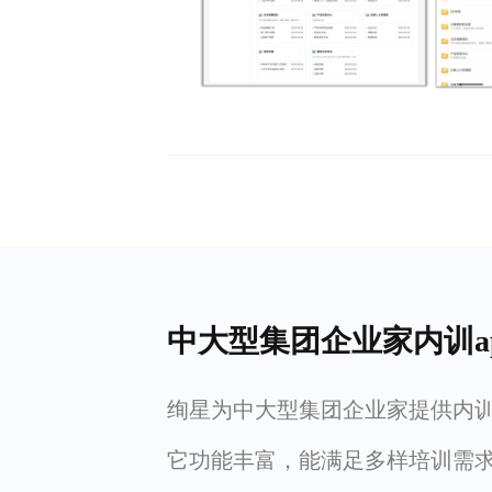
中大型集团企业家内训a
绚星为中大型集团企业家提供内训 
它功能丰富，能满足多样培训需