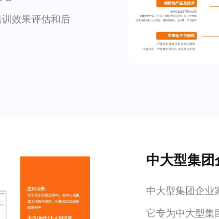
培训效果评估和后
中大型集团
中大型集团企业
它专为中大型集