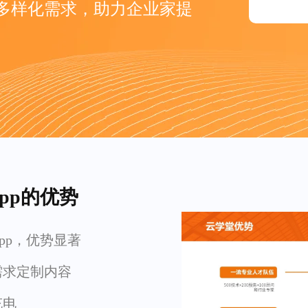
多样化需求，助力企业家提
pp的优势
pp，优势显著
需求定制内容
充电