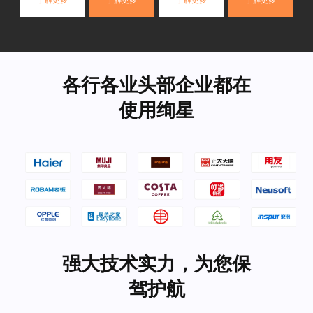
了解更多
了解更多
了解更多
了解更多
各行各业头部企业都在
使用绚星
强大技术实力，为您保
驾护航