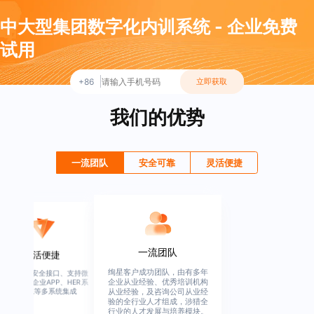
中大型集团数字化内训系统 - 企业免费
试用
+86
立即获取
我们的优势
一流团队
安全可靠
灵活便捷
一流团队
安全可靠
灵活便捷
绚星客户成功团队，由有多年
行业权威资质证书，人脸识
开放、安全接口、支持微
企业从业经验、优秀培训机构
别、设备绑定、文件加密、文
钉钉、企业APP、HER系
OA系统等多系统集成
档水印、播放跑马灯、截图保
从业经验，及咨询公司从业经
护、权限管控等全方面安全保
验的全行业人才组成，涉猎全
障
行业的人才发展与培养模块。