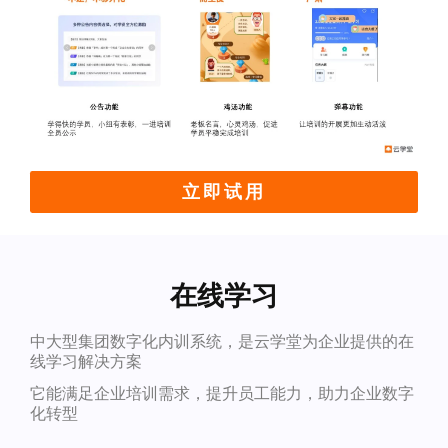
立即试用
在线学习
中大型集团数字化内训系统，是云学堂为企业提供的在
线学习解决方案
它能满足企业培训需求，提升员工能力，助力企业数字
化转型