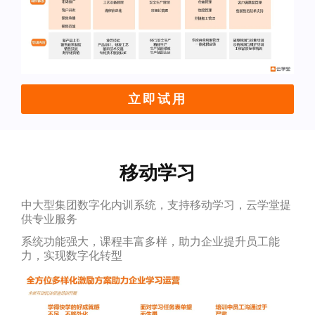
立即试用
移动学习
中大型集团数字化内训系统，支持移动学习，云学堂提
供专业服务
系统功能强大，课程丰富多样，助力企业提升员工能
力，实现数字化转型