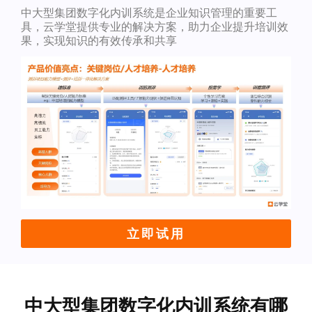
中大型集团数字化内训系统是企业知识管理的重要工
具，云学堂提供专业的解决方案，助力企业提升培训效
果，实现知识的有效传承和共享
立即试用
中大型集团数字化内训系统有哪