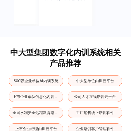
中大型集团数字化内训系统相关
产品推荐
500强企业单位AI内训系统
中大型单位内训云平台
公司人才在线培训云平台
上市企业单位信息化内训工具
工厂销售线上培训软件
全国水利安全远程教育培训平台
上市企业经理内训云平台
企业培训客户管理软件