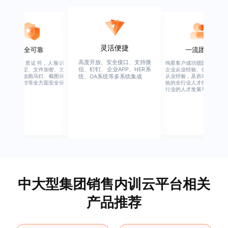
灵活便捷
安全可靠
一流团队
高度开放、安全接口、支持微
行业权威资质证书，人脸识
绚星客户成功团队，由有多
信、钉钉、企业APP、HER系
别、设备绑定、文件加密、文
企业从业经验、优秀培训机
档水印、播放跑马灯、截图保
从业经验，及咨询公司从业
统、OA系统等多系统集成
护、权限管控等全方面安全保
验的全行业人才组成，涉猎
障
行业的人才发展与培养模块
中大型集团销售内训云平台相关
产品推荐