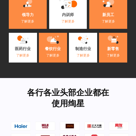
内训师
领导力
新员工
了解更多
了解更多
了解更多
医药行业
餐饮行业
制造行业
新零售
了解更多
了解更多
了解更多
了解更多
各行各业头部企业都在
使用绚星