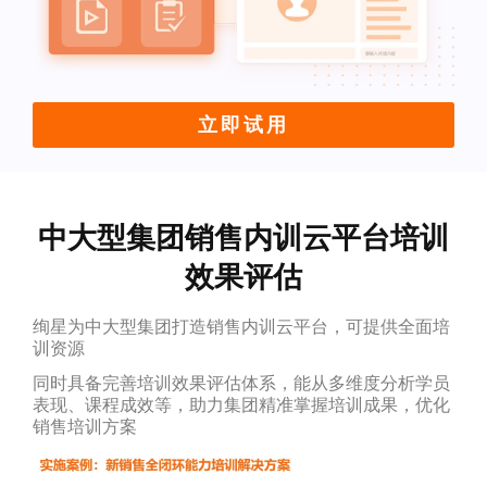
立即试用
中大型集团销售内训云平台培训
效果评估
绚星为中大型集团打造销售内训云平台，可提供全面培
训资源
同时具备完善培训效果评估体系，能从多维度分析学员
表现、课程成效等，助力集团精准掌握培训成果，优化
销售培训方案