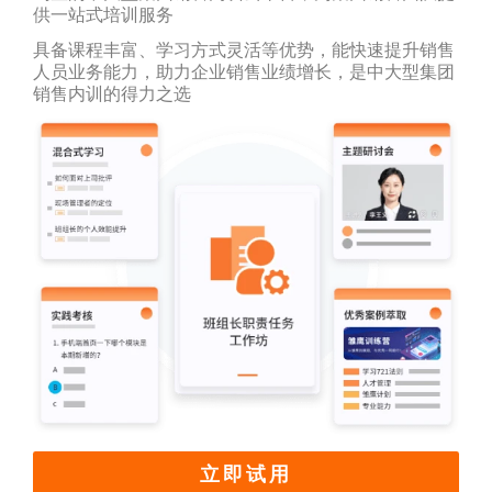
供一站式培训服务
具备课程丰富、学习方式灵活等优势，能快速提升销售
人员业务能力，助力企业销售业绩增长，是中大型集团
销售内训的得力之选
立即试用