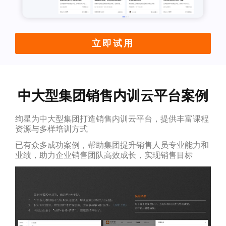
立即试用
中大型集团销售内训云平台案例
绚星为中大型集团打造销售内训云平台，提供丰富课程
资源与多样培训方式
已有众多成功案例，帮助集团提升销售人员专业能力和
业绩，助力企业销售团队高效成长，实现销售目标