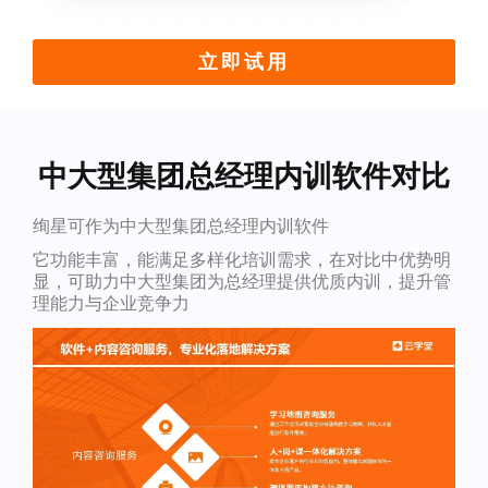
立即试用
中大型集团总经理内训软件对比
绚星可作为中大型集团总经理内训软件
它功能丰富，能满足多样化培训需求，在对比中优势明
显，可助力中大型集团为总经理提供优质内训，提升管
理能力与企业竞争力