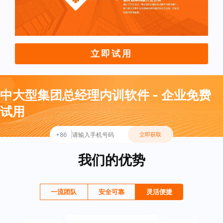
立即试用
中大型集团总经理内训软件 - 企业免费
试用
+86
立即获取
我们的优势
一流团队
安全可靠
灵活便捷