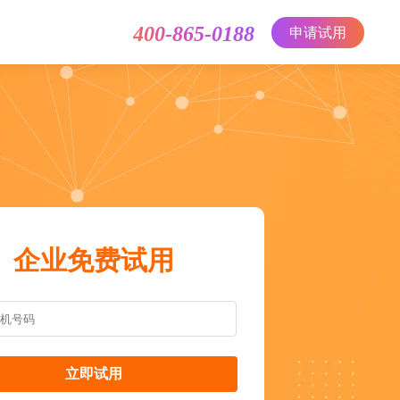
400-865-0188
申请试用
企业免费试用
立即试用