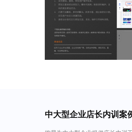
中大型企业店长内训案