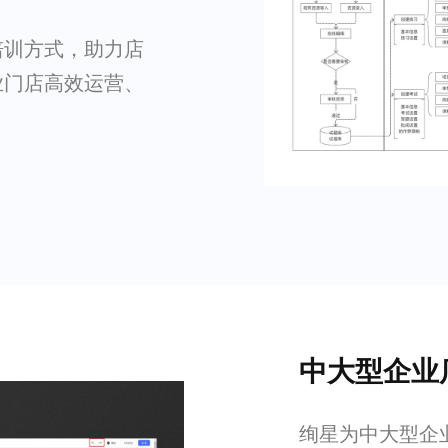
培训方式，助力店
业门店高效运营、
中大型企业
绚星为中大型企