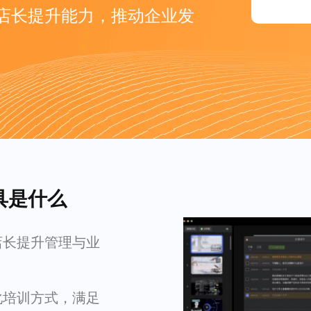
店长提升能力，推动企业发
具是什么
店长提升管理与业
化培训方式，满足