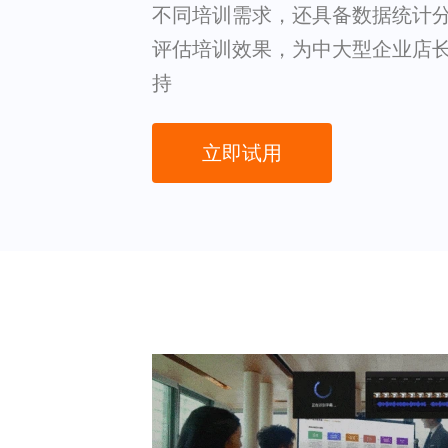
不同培训需求，还具备数据统计
评估培训效果，为中大型企业店
持
立即试用