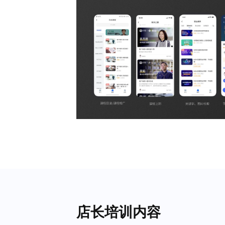
店长培训内容