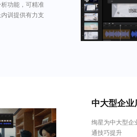
分析功能，可精准
长内训提供有力支
中大型企业
绚星为中大型企
通技巧提升