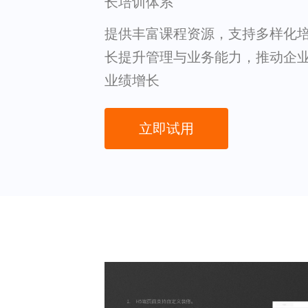
长培训体系
提供丰富课程资源，支持多样化
长提升管理与业务能力，推动企
业绩增长
立即试用