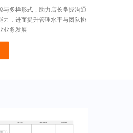
源与多样形式，助力店长掌握沟通
能力，进而提升管理水平与团队协
业业务发展