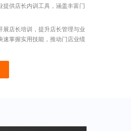
业提供店长内训工具，涵盖丰富门
开展店长培训，提升店长管理与业
快速掌握实用技能，推动门店业绩