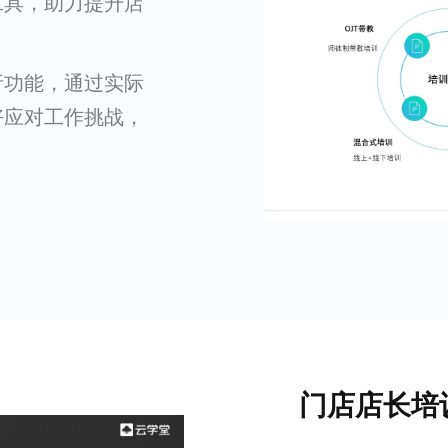
工具，助力提升店
析功能，通过实际
好应对工作挑战，
门店店长培