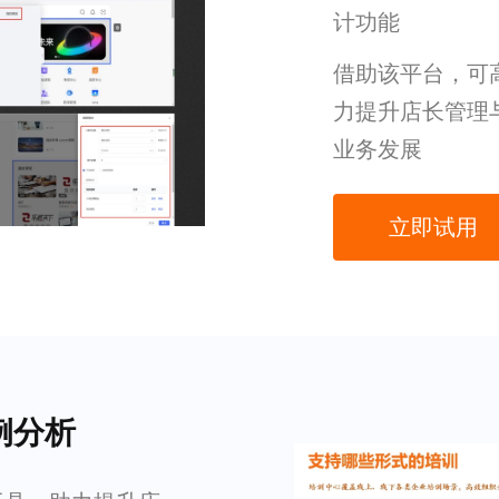
计功能
借助该平台，可
力提升店长管理
业务发展
立即试用
例分析