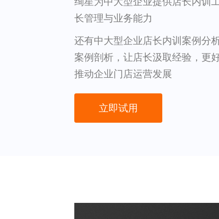
绚星为中大型企业提供店长内训
长管理与业务能力
还有中大型企业店长内训案例分
案例剖析，让店长汲取经验，更
推动企业门店运营发展
立即试用