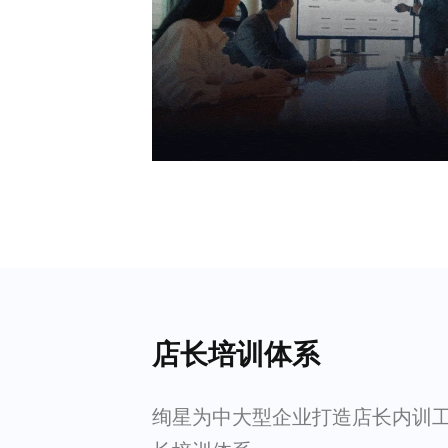
店长培训体系
绚星为中大型企业打造店长内训