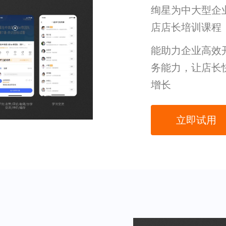
绚星为中大型企
店店长培训课程
能助力企业高效
务能力，让店长
增长
立即试用