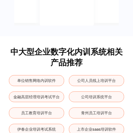
中大型企业数字化内训系统相关
产品推荐
单位销售网络内训软件
公司人员线上培训平台
金融高层经理培训考试平台
公司培训系统平台
员工教育培训平台
青州员工培训平台
伊春企业培训考试系统
上市企业saas培训软件