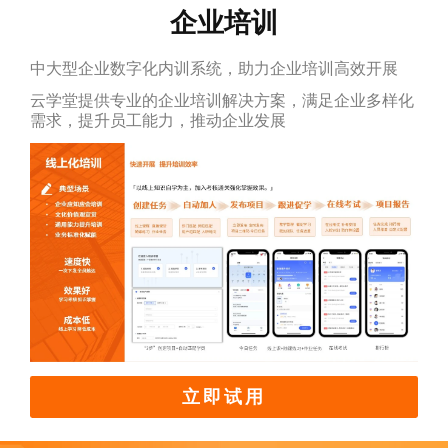
企业培训
中大型企业数字化内训系统，助力企业培训高效开展
云学堂提供专业的企业培训解决方案，满足企业多样化
需求，提升员工能力，推动企业发展
立即试用