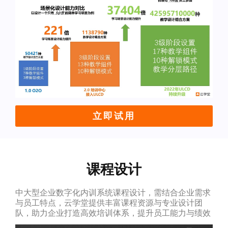
立即试用
课程设计
中大型企业数字化内训系统课程设计，需结合企业需求
与员工特点，云学堂提供丰富课程资源与专业设计团
队，助力企业打造高效培训体系，提升员工能力与绩效