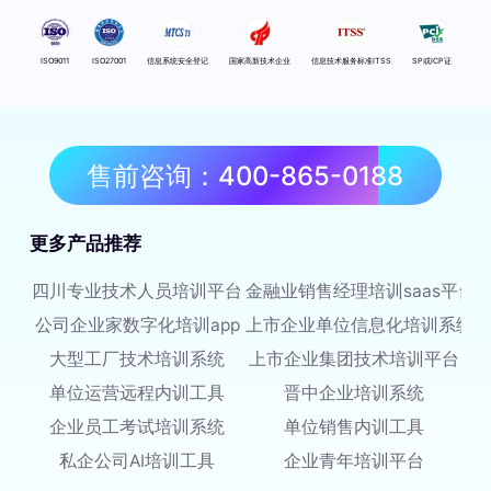
ISO9011
ISO27001
信息系统安全登记
国家高新技术企业
信息技术服务标准ITSS
SP或ICP证
售前咨询：400-865-0188
更多产品推荐
四川专业技术人员培训平台
金融业销售经理培训saas平台
公司企业家数字化培训app
上市企业单位信息化培训系统
大型工厂技术培训系统
上市企业集团技术培训平台
单位运营远程内训工具
晋中企业培训系统
企业员工考试培训系统
单位销售内训工具
私企公司AI培训工具
企业青年培训平台