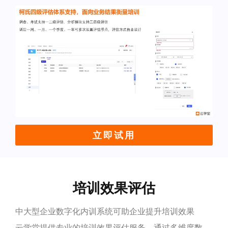
立即试用
培训效果评估
中大型企业数字化内训系统可助企业提升培训效果
云学堂提供专业的培训效果评估服务，通过多维度数