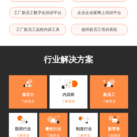
工厂新员工数字化培训平台
企业企业家网上培训平台
工厂新员工远程内训工具
福州新员工培训系统
行业解决方案
内训师
领导力
新员工
了解更多
了解更多
了解更多
医药行业
餐饮行业
制造行业
新零售
了解更多
了解更多
了解更多
了解更多