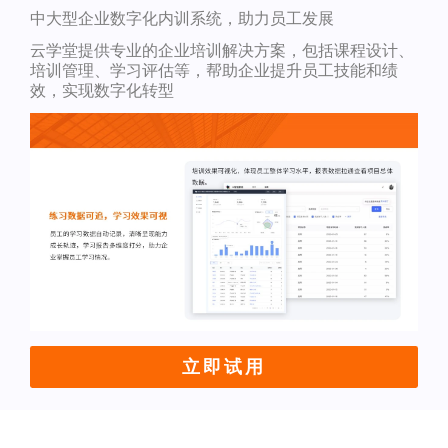
中大型企业数字化内训系统，助力员工发展
云学堂提供专业的企业培训解决方案，包括课程设计、
培训管理、学习评估等，帮助企业提升员工技能和绩
效，实现数字化转型
立即试用