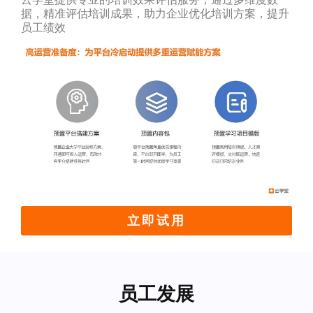
据，精准评估培训成果，助力企业优化培训方案，提升
员工绩效
立即试用
员工发展