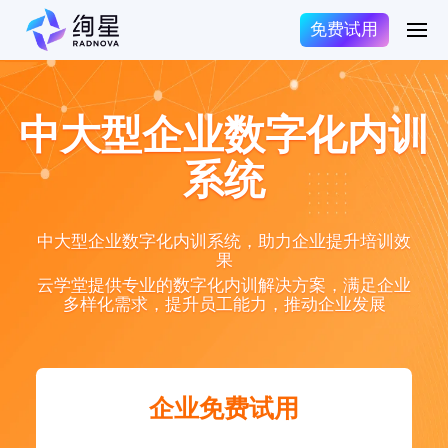
免费试用
中大型企业数字化内训
系统
中大型企业数字化内训系统，助力企业提升培训效
果
云学堂提供专业的数字化内训解决方案，满足企业
多样化需求，提升员工能力，推动企业发展
企业免费试用