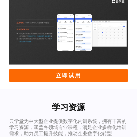
立即试用
学习资源
云学堂为中大型企业提供数字化内训系统，拥有丰富的
学习资源，涵盖各领域专业课程，满足企业多样化培训
需求，助力员工提升技能，推动企业数字化转型