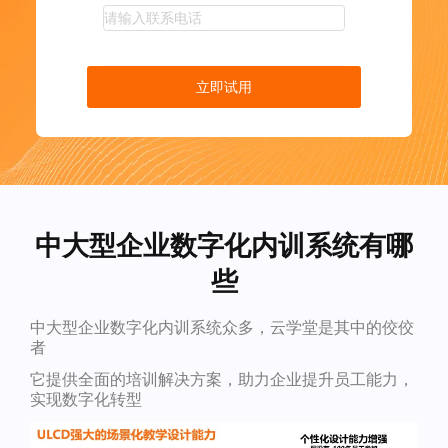
立即试用
中大型企业数字化内训系统有哪
些
中大型企业数字化内训系统众多，云学堂是其中的佼佼
者
它提供全面的培训解决方案，助力企业提升员工能力，
实现数字化转型