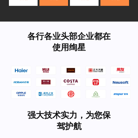
各行各业头部企业都在
使用绚星
强大技术实力，为您保
驾护航