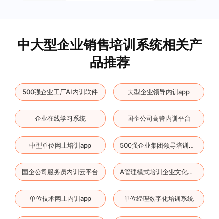
中大型企业销售培训系统相关产
品推荐
500强企业工厂AI内训软件
大型企业领导内训app
企业在线学习系统
国企公司高管内训平台
中型单位网上培训app
500强企业集团领导培训云平台
国企公司服务员内训云平台
A管理模式培训企业文化系统
单位技术网上内训app
单位经理数字化培训系统