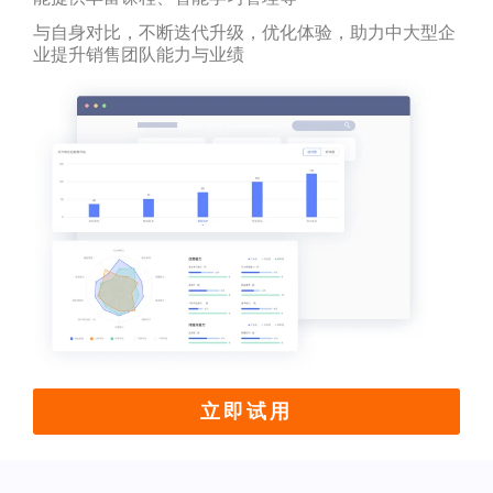
与自身对比，不断迭代升级，优化体验，助力中大型企
业提升销售团队能力与业绩
立即试用