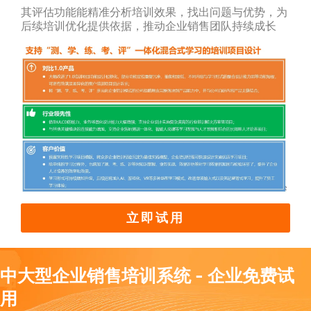
其评估功能能精准分析培训效果，找出问题与优势，为
后续培训优化提供依据，推动企业销售团队持续成长
立即试用
中大型企业销售培训系统 - 企业免费试
用