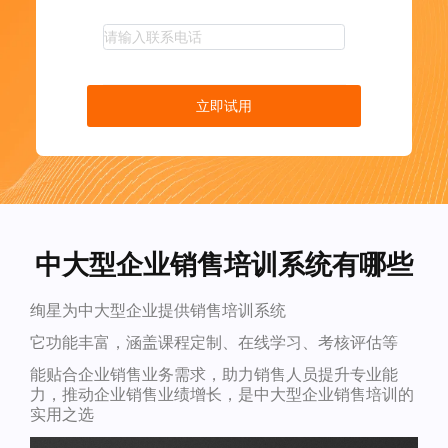
立即试用
中大型企业销售培训系统有哪些
绚星为中大型企业提供销售培训系统
它功能丰富，涵盖课程定制、在线学习、考核评估等
能贴合企业销售业务需求，助力销售人员提升专业能
力，推动企业销售业绩增长，是中大型企业销售培训的
实用之选