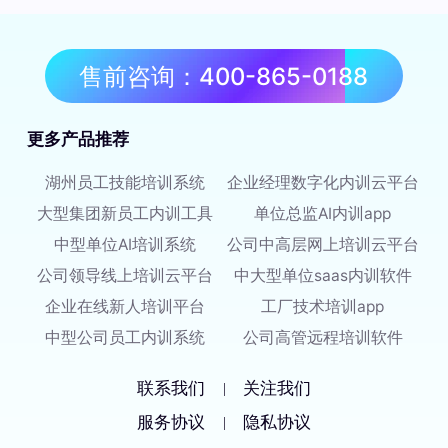
售前咨询：400-865-0188
更多产品推荐
湖州员工技能培训系统
企业经理数字化内训云平台
大型集团新员工内训工具
单位总监AI内训app
中型单位AI培训系统
公司中高层网上培训云平台
公司领导线上培训云平台
中大型单位saas内训软件
企业在线新人培训平台
工厂技术培训app
中型公司员工内训系统
公司高管远程培训软件
联系我们
关注我们
|
服务协议
隐私协议
|