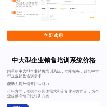
立即试用
中大型企业销售培训系统价格
绚星的中大型企业销售培训系统，功能完备，贴合中大
型企业销售培训需求
能助力提升销售团队能力
价格方面，依据企业具体需求和定制化程度而定，为企
业提供高性价比培训方案