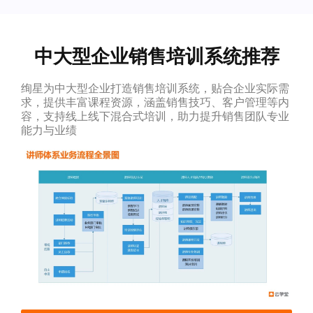
中大型企业销售培训系统推荐
绚星为中大型企业打造销售培训系统，贴合企业实际需
求，提供丰富课程资源，涵盖销售技巧、客户管理等内
容，支持线上线下混合式培训，助力提升销售团队专业
能力与业绩