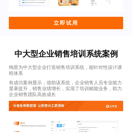
立即试用
中大型企业销售培训系统案例
绚星为中大型企业打造销售培训系统，能针对性设计课
程体系
有成功案例显示，借助该系统，企业销售人员专业能力
显著提升，销售业绩增长，实现了培训赋能业务，助力
企业销售团队高效成长