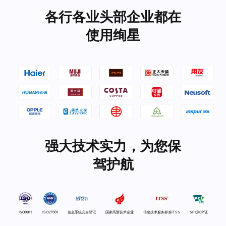
各行各业头部企业都在
使用绚星
强大技术实力，为您保
驾护航
ISO9011
ISO27001
信息系统安全登记
国家高新技术企业
信息技术服务标准ITSS
SP或ICP证