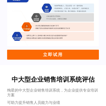
立即试用
中大型企业销售培训系统评估
绚星的中大型企业销售培训系统，为企业提供专业培训
方案
可助力提升销售人员能力与业绩