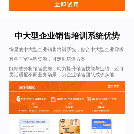
立即试用
中大型企业销售培训系统优势
绚星的中大型企业销售培训系统，贴合中大型企业需求
具备丰富课程资源，可定制培训方案
能精准分析销售数据，助力提升销售技能与业绩，还可
灵活适配不同业务场景，为企业销售团队成长赋能