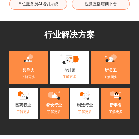
单位服务员AI培训系统
视频直播培训平台
行业解决方案
内训师
领导力
新员工
了解更多
了解更多
了解更多
医药行业
餐饮行业
制造行业
新零售
了解更多
了解更多
了解更多
了解更多