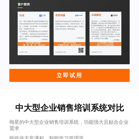
立即试用
中大型企业销售培训系统对比
绚星的中大型企业销售培训系统，功能强大且贴合企业
需求
能提供丰富课程、智能学习管理等