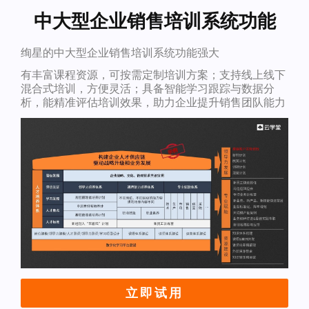
中大型企业销售培训系统功能
绚星的中大型企业销售培训系统功能强大
有丰富课程资源，可按需定制培训方案；支持线上线下
混合式培训，方便灵活；具备智能学习跟踪与数据分
析，能精准评估培训效果，助力企业提升销售团队能力
立即试用