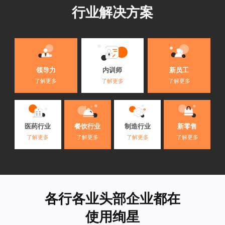
行业解决方案
内训师
领导力
新员工
了解更多
了解更多
了解更多
医药行业
餐饮行业
制造行业
新零售
了解更多
了解更多
了解更多
了解更多
各行各业头部企业都在
使用绚星