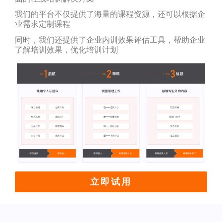
我们的平台不仅提供了海量的课程资源，还可以根据企
业需求定制课程
同时，我们还提供了企业内训效果评估工具，帮助企业
了解培训效果，优化培训计划
立即试用