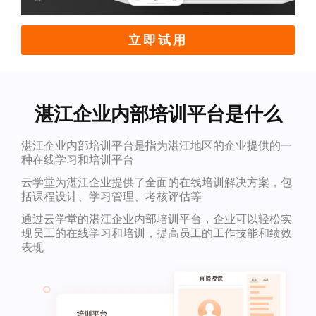
立即试用
湛江企业内部培训平台是什么
湛江企业内部培训平台是指为湛江地区的企业提供的一
种在线学习和培训平台
云学堂为湛江企业提供了全面的在线培训解决方案，包
括课程设计、学习管理、考核评估等
通过云学堂的湛江企业内部培训平台，企业可以轻松实
现员工的在线学习和培训，提高员工的工作技能和绩效
表现