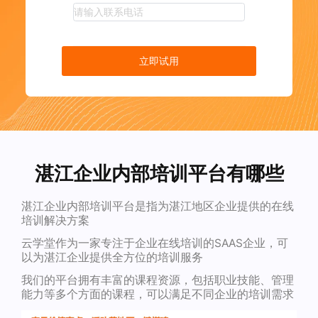
立即试用
湛江企业内部培训平台有哪些
湛江企业内部培训平台是指为湛江地区企业提供的在线
培训解决方案
云学堂作为一家专注于企业在线培训的SAAS企业，可
以为湛江企业提供全方位的培训服务
我们的平台拥有丰富的课程资源，包括职业技能、管理
能力等多个方面的课程，可以满足不同企业的培训需求