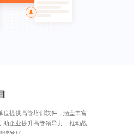
目
单位提供高管培训软件，涵盖丰富
，助企业提升高管领导力，推动战
持续发展