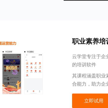
职业素养培
云学堂专注于企
的培训软件
其课程涵盖职业
合能力，助力企
立即试用