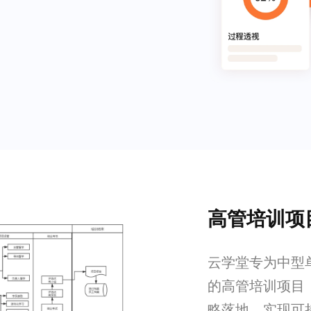
高管培训项
云学堂专为中型
的高管培训项目
略落地，实现可