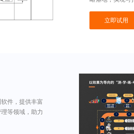
立即试用
训软件，提供丰富
管理等领域，助力