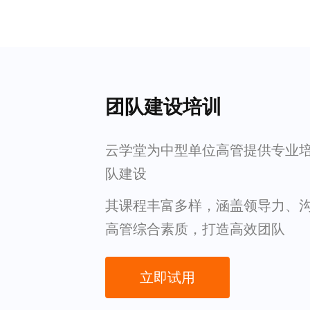
团队建设培训
云学堂为中型单位高管提供专业
队建设
其课程丰富多样，涵盖领导力、
高管综合素质，打造高效团队
立即试用