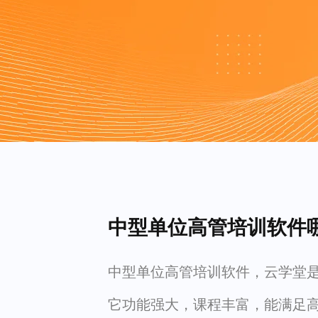
中型单位高管培训软件
中型单位高管培训软件，云学堂
它功能强大，课程丰富，能满足