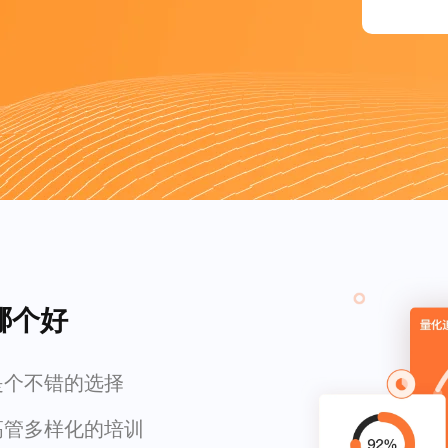
哪个好
是个不错的选择
高管多样化的培训