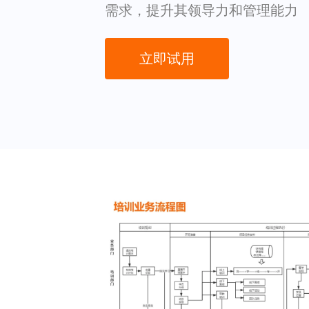
需求，提升其领导力和管理能力
立即试用