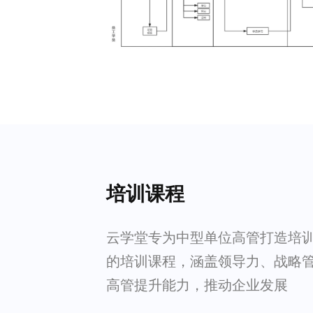
培训课程
云学堂专为中型单位高管打造培
的培训课程，涵盖领导力、战略
高管提升能力，推动企业发展