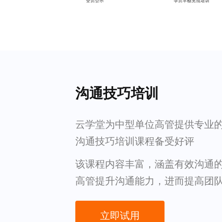
沟通技巧培训
云学堂为中型单位高管提供专业
沟通技巧培训课程备受好评
该课程内容丰富，涵盖有效沟通
高管提升沟通能力，进而提高团
立即试用