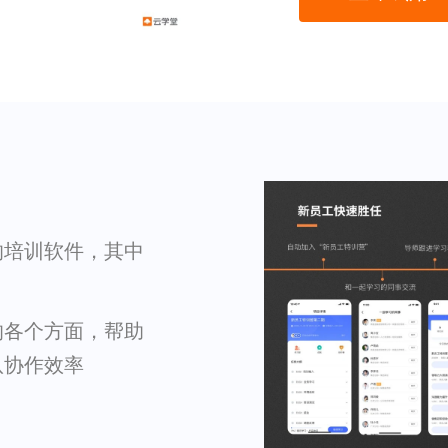
的培训软件，其中
的各个方面，帮助
队协作效率