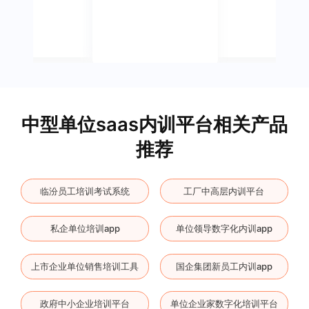
中型单位saas内训平台相关产品
推荐
临汾员工培训考试系统
工厂中高层内训平台
私企单位培训app
单位领导数字化内训app
上市企业单位销售培训工具
国企集团新员工内训app
政府中小企业培训平台
单位企业家数字化培训平台