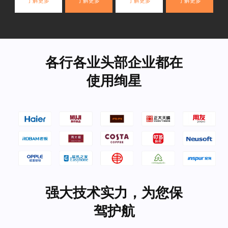
了解更多
了解更多
了解更多
了解更多
各行各业头部企业都在
使用绚星
强大技术实力，为您保
驾护航