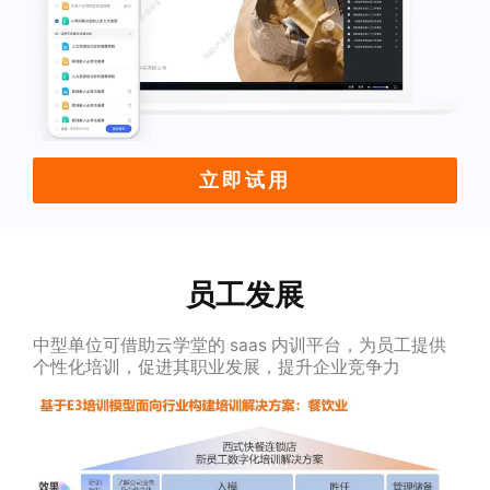
立即试用
员工发展
中型单位可借助云学堂的 saas 内训平台，为员工提供
个性化培训，促进其职业发展，提升企业竞争力