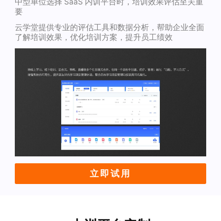
中型单位选择 SaaS 内训平台时，培训效果评估至关重
要
云学堂提供专业的评估工具和数据分析，帮助企业全面
了解培训效果，优化培训方案，提升员工绩效
立即试用