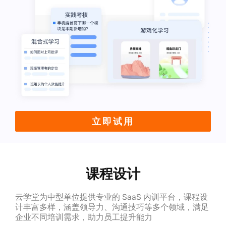
立即试用
课程设计
云学堂为中型单位提供专业的 SaaS 内训平台，课程设
计丰富多样，涵盖领导力、沟通技巧等多个领域，满足
企业不同培训需求，助力员工提升能力