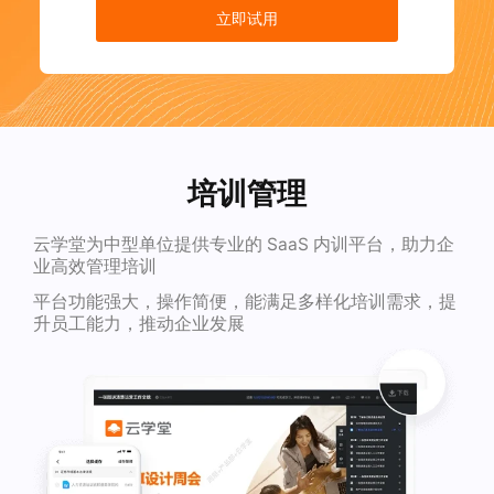
立即试用
培训管理
云学堂为中型单位提供专业的 SaaS 内训平台，助力企
业高效管理培训
平台功能强大，操作简便，能满足多样化培训需求，提
升员工能力，推动企业发展