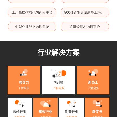
工厂高层信息化内训云平台
500强企业集团新员工培训系统
中型企业线上内训系统
公司经理AI内训系统
行业解决方案
内训师
领导力
新员工
了解更多
了解更多
了解更多
医药行业
餐饮行业
制造行业
新零售