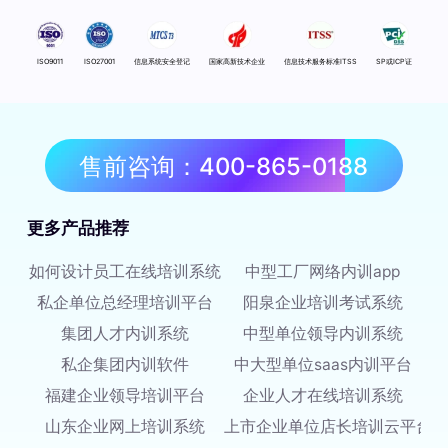
ISO9011
ISO27001
信息系统安全登记
国家高新技术企业
信息技术服务标准ITSS
SP或ICP证
售前咨询：400-865-0188
更多产品推荐
如何设计员工在线培训系统
中型工厂网络内训app
私企单位总经理培训平台
阳泉企业培训考试系统
集团人才内训系统
中型单位领导内训系统
私企集团内训软件
中大型单位saas内训平台
福建企业领导培训平台
企业人才在线培训系统
山东企业网上培训系统
上市企业单位店长培训云平台