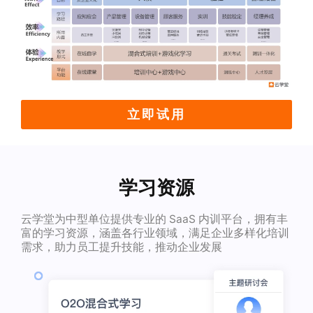
立即试用
学习资源
云学堂为中型单位提供专业的 SaaS 内训平台，拥有丰
富的学习资源，涵盖各行业领域，满足企业多样化培训
需求，助力员工提升技能，推动企业发展