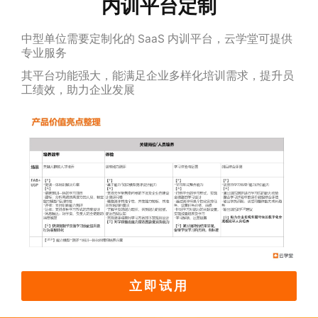
内训平台定制
中型单位需要定制化的 SaaS 内训平台，云学堂可提供
专业服务
其平台功能强大，能满足企业多样化培训需求，提升员
工绩效，助力企业发展
立即试用