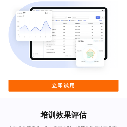
立即试用
培训效果评估