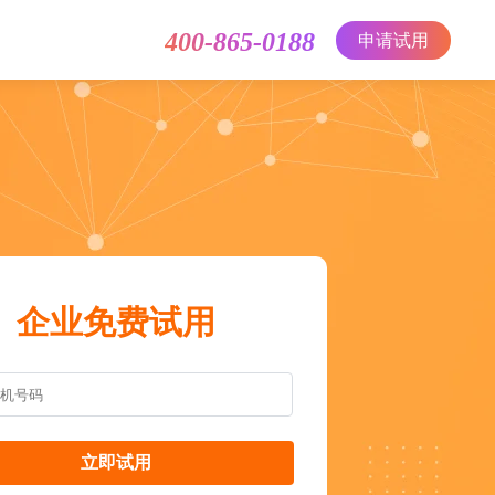
400-865-0188
申请试用
企业免费试用
立即试用