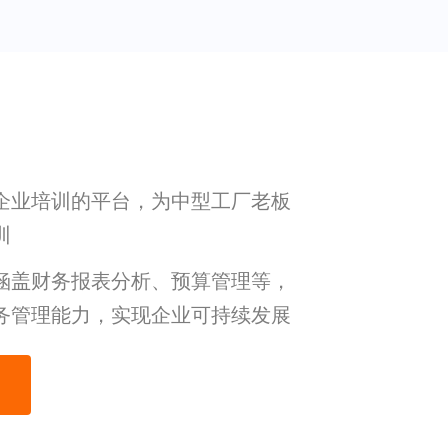
企业培训的平台，为中型工厂老板
训
涵盖财务报表分析、预算管理等，
务管理能力，实现企业可持续发展