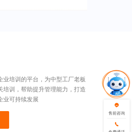
企业培训的平台，为中型工厂老板
关培训，帮助提升管理能力，打造
企业可持续发展
售前咨询
售前咨询