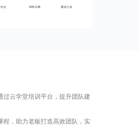
通过云学堂培训平台，提升团队建
课程，助力老板打造高效团队，实