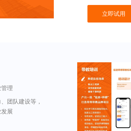
立即试用
业管理
力、团队建设等，
业发展