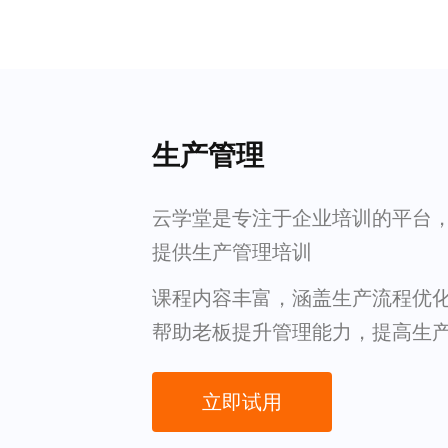
生产管理
云学堂是专注于企业培训的平台
提供生产管理培训
课程内容丰富，涵盖生产流程优
帮助老板提升管理能力，提高生
立即试用