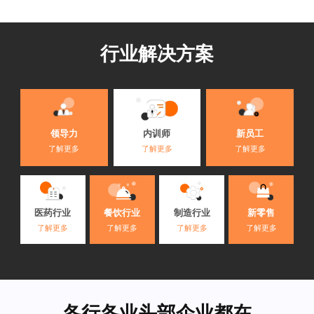
行业解决方案
内训师
领导力
新员工
了解更多
了解更多
了解更多
医药行业
餐饮行业
制造行业
新零售
了解更多
了解更多
了解更多
了解更多
各行各业头部企业都在