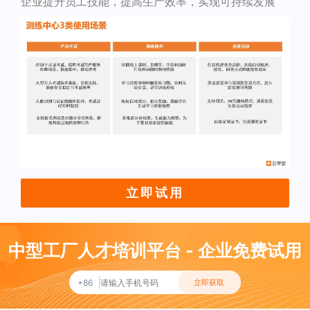
企业提升员工技能，提高生产效率，实现可持续发展
立即试用
中型工厂人才培训平台 - 企业免费试用
+86
立即获取