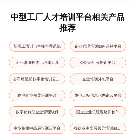
中型工厂人才培训平台相关产品
推荐
新员工培训与考核管理系统
企业管理培训如何选择平台
企业班组长线上培训工具
公司班组长培训平台
企业培训外包平台
公司班组长数字化培训云平台
临淄企业领导培训平台
单位老板信息化内训云平台
数字化转型企业管理软件
国企企业总经理培训软件
中型集团中高层培训云平台
餐饮业中高层领导培训saas平台