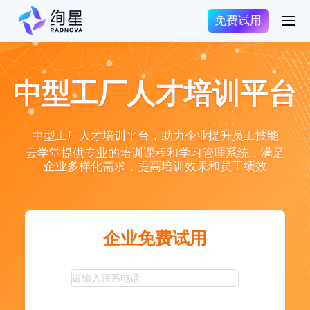
免费试用
中型工厂人才培训平台
中型工厂人才培训平台，助力企业提升员工技能
云学堂提供专业的培训课程和学习管理系统，满足
企业多样化需求，提高培训效果和员工绩效
企业免费试用