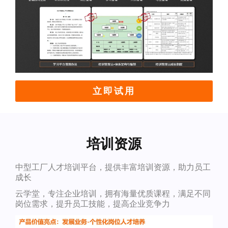
立即试用
培训资源
中型工厂人才培训平台，提供丰富培训资源，助力员工
成长
云学堂，专注企业培训，拥有海量优质课程，满足不同
岗位需求，提升员工技能，提高企业竞争力