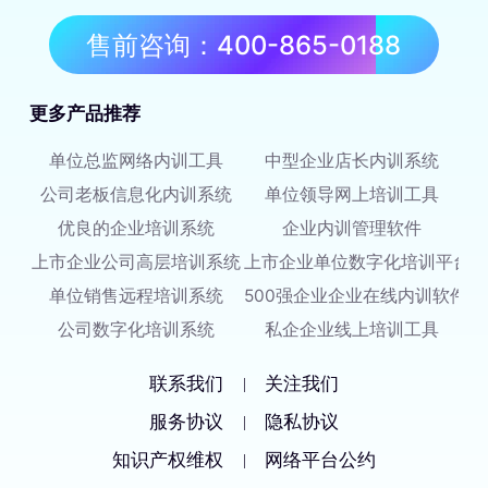
售前咨询：400-865-0188
更多产品推荐
单位总监网络内训工具
中型企业店长内训系统
公司老板信息化内训系统
单位领导网上培训工具
优良的企业培训系统
企业内训管理软件
上市企业公司高层培训系统
上市企业单位数字化培训平台
单位销售远程培训系统
500强企业企业在线内训软件
公司数字化培训系统
私企企业线上培训工具
联系我们
关注我们
|
服务协议
隐私协议
|
知识产权维权
网络平台公约
|