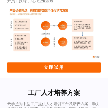
升员工技能，助力企业发展
立即试用
工厂人才培养方案
云学堂为中型工厂提供人才培训平台及培养方案，助力