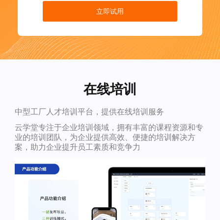
立即试用
在线培训
中型工厂人才培训平台，提供在线培训服务
云学堂专注于企业培训领域，拥有丰富的课程资源和专
业的培训团队，为企业提供高效、便捷的培训解决方
案，助力企业提升员工素质和竞争力