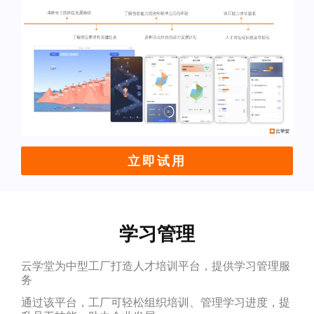
立即试用
学习管理
云学堂为中型工厂打造人才培训平台，提供学习管理服
务
通过该平台，工厂可轻松组织培训、管理学习进度，提