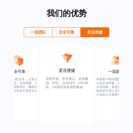
我们的优势
一流团队
安全可靠
灵活便捷
灵活便捷
安全可靠
一流团队
高度开放、安全接口、支持微
行业权威资质证书，人脸识
绚星客户成功团队，由有多
信、钉钉、企业APP、HER系
别、设备绑定、文件加密、文
企业从业经验、优秀培训机
档水印、播放跑马灯、截图保
从业经验，及咨询公司从业
统、OA系统等多系统集成
护、权限管控等全方面安全保
验的全行业人才组成，涉猎
障
行业的人才发展与培养模块