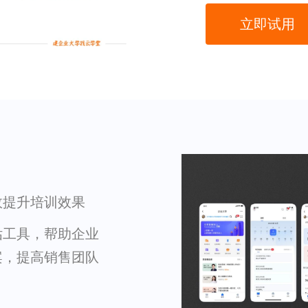
立即试用
效提升培训效果
估工具，帮助企业
案，提高销售团队