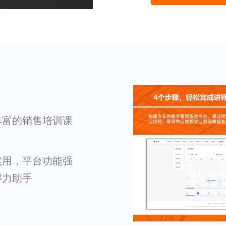
丰富的销售培训课
实用，平台功能强
得力助手