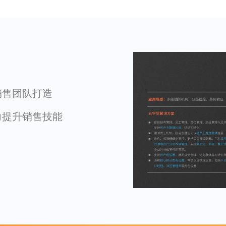
销售团队打造
力提升销售技能