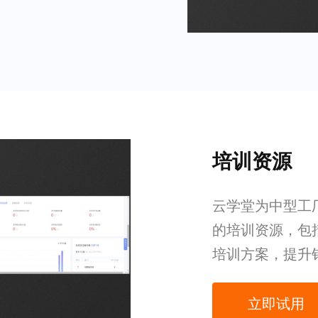
培训资源
云学堂为中型工
的培训资源，包
培训方案，提升
立即试用