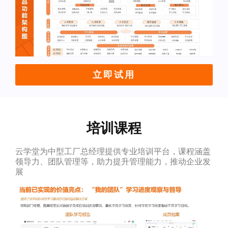
立即试用
培训课程
云学堂为中型工厂总经理提供专业培训平台，课程涵盖
领导力、团队管理等，助力提升管理能力，推动企业发
展