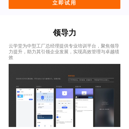
立即试用
领导力
云学堂为中型工厂总经理提供专业培训平台，聚焦领导
力提升，助力其引领企业发展，实现高效管理与卓越绩
效