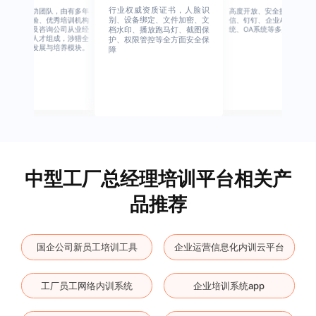
行业权威资质证书，人脸识
绚星客户成功团队，由有多年
高度开放、安全接口、支持
别、设备绑定、文件加密、文
企业从业经验、优秀培训机构
信、钉钉、企业APP、HER
从业经验，及咨询公司从业经
统、OA系统等多系统集成
档水印、播放跑马灯、截图保
验的全行业人才组成，涉猎全
护、权限管控等全方面安全保
行业的人才发展与培养模块。
障
中型工厂总经理培训平台相关产
品推荐
国企公司新员工培训工具
企业运营信息化内训云平台
工厂员工网络内训系统
企业培训系统app