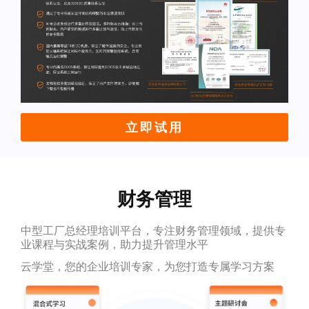
立即试用
财务管理
中型工厂总经理培训平台，专注财务管理领域，提供专
业课程与实战案例，助力提升管理水平
云学堂，您的企业培训专家，为您打造专属学习方案