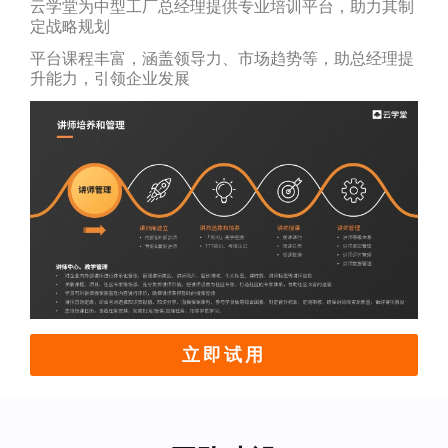
云学堂为中型工厂总经理提供专业培训平台，助力其制
定战略规划
平台课程丰富，涵盖领导力、市场趋势等，助总经理提
升能力，引领企业发展
立即试用