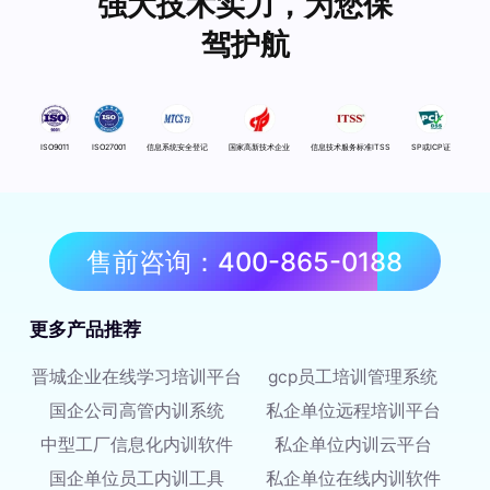
强大技术实力，为您保
驾护航
ISO9011
ISO27001
信息系统安全登记
国家高新技术企业
信息技术服务标准ITSS
SP或ICP证
售前咨询：400-865-0188
更多产品推荐
晋城企业在线学习培训平台
gcp员工培训管理系统
国企公司高管内训系统
私企单位远程培训平台
中型工厂信息化内训软件
私企单位内训云平台
国企单位员工内训工具
私企单位在线内训软件