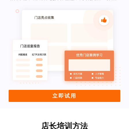
立即试用
店长培训方法