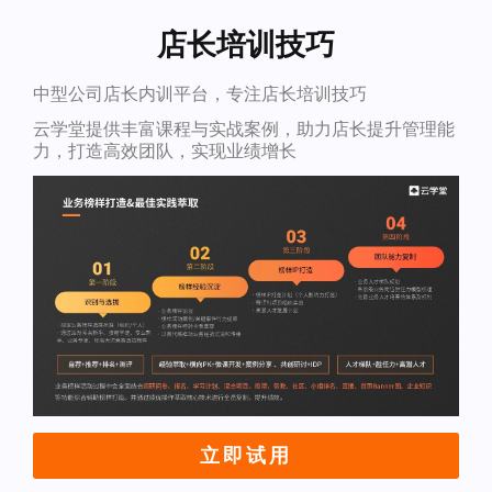
店长培训技巧
中型公司店长内训平台，专注店长培训技巧
云学堂提供丰富课程与实战案例，助力店长提升管理能
力，打造高效团队，实现业绩增长
立即试用