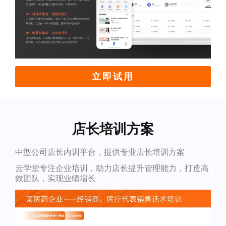
立即试用
店长培训方案
中型公司店长内训平台，提供专业店长培训方案
云学堂专注企业培训，助力店长提升管理能力，打造高
效团队，实现业绩增长