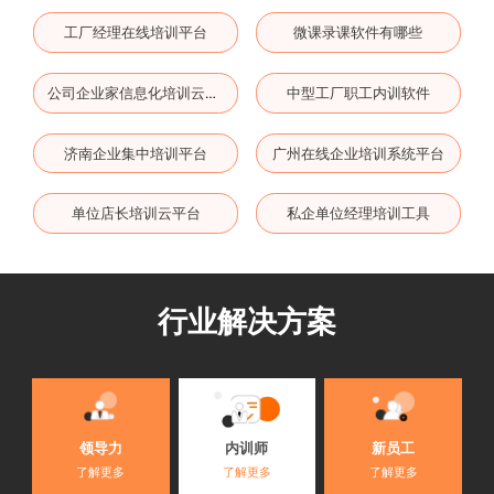
工厂经理在线培训平台
微课录课软件有哪些
中型工厂职工内训软件
公司企业家信息化培训云平台
济南企业集中培训平台
广州在线企业培训系统平台
单位店长培训云平台
私企单位经理培训工具
行业解决方案
内训师
领导力
新员工
了解更多
了解更多
了解更多