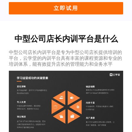
立即试用
中型公司店长内训平台是什么
中型公司店长内训平台是专为中型公司店长提供培训的
平台，云学堂的内训平台具有丰富的课程资源和专业的
培训体系，能有效提升店长的管理能力和业务水平