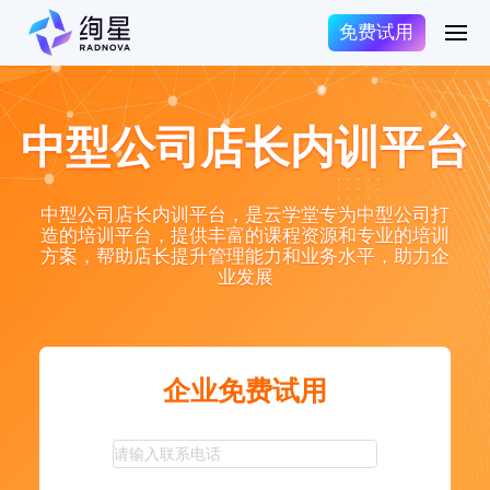
免费试用
中型公司店长内训平台
中型公司店长内训平台，是云学堂专为中型公司打
造的培训平台，提供丰富的课程资源和专业的培训
方案，帮助店长提升管理能力和业务水平，助力企
业发展
企业免费试用