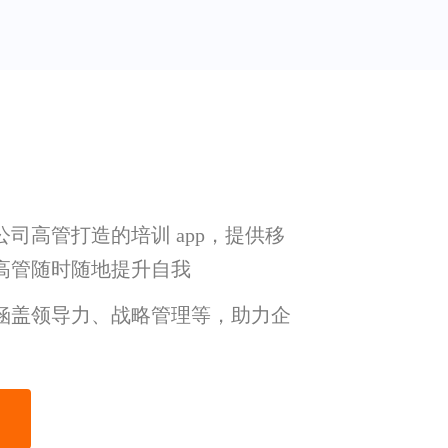
司高管打造的培训 app，提供移
高管随时随地提升自我
涵盖领导力、战略管理等，助力企