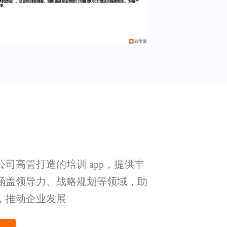
司高管打造的培训 app，提供丰
涵盖领导力、战略规划等领域，助
，推动企业发展