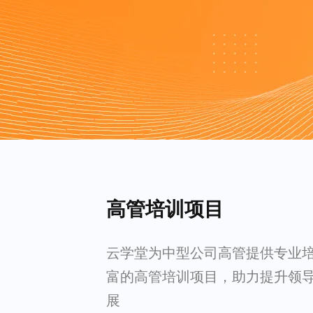
高管培训项目
云学堂为中型公司高管提供专业培训
富的高管培训项目，助力提升领
展