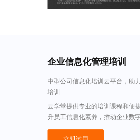
企业信息化管理培训
中型公司信息化培训云平台，助
培训
云学堂提供专业的培训课程和便
升员工信息化素养，推动企业数
立即试用