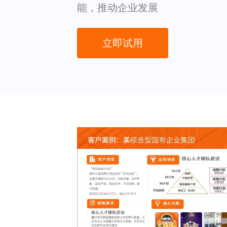
能，推动企业发展
立即试用