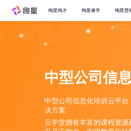
绚星绚才
绚星睿学
绚星慧
中型公司信
中型公司信息化培训云平台
决方案
云学堂拥有丰富的课程资源