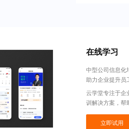
在线学习
中型公司信息化
助力企业提升员
云学堂专注于企
训解决方案，帮
立即试用