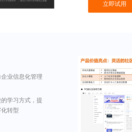
立即试用
力企业信息化管理
捷的学习方式，提
字化转型