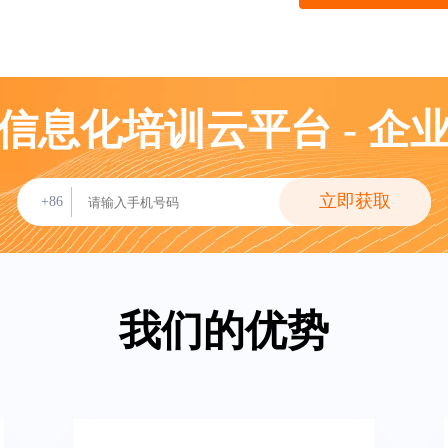
信息化培训云平台 - 企
立即获取
+86
我们的优势