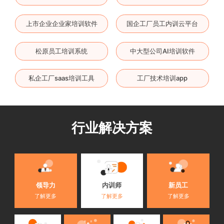
上市企业企业家培训软件
国企工厂员工内训云平台
松原员工培训系统
中大型公司AI培训软件
私企工厂saas培训工具
工厂技术培训app
行业解决方案
内训师
领导力
新员工
了解更多
了解更多
了解更多