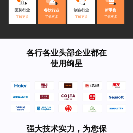
医药行业
餐饮行业
制造行业
新零售
了解更多
了解更多
了解更多
了解更多
各行各业头部企业都在
使用绚星
强大技术实力，为您保