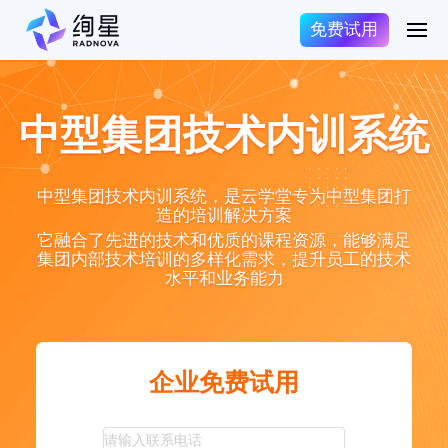
免费试用
中型集团技术内训系统
中型集团技术内训系统，是云学堂专为中型集团打
造的培训解决方案
它融合了先进的技术和优质的课程资源，能够满足
集团内部技术培训的多样化需求，提升员工的技术
水平和业务能力
企业免费试用