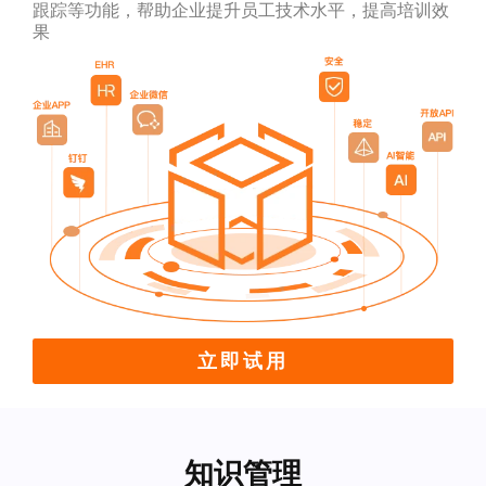
跟踪等功能，帮助企业提升员工技术水平，提高培训效
果
立即试用
知识管理