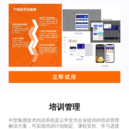
立即试用
培训管理
中型集团技术内训系统是云学堂为企业提供的培训管理
解决方案，可实现培训计划制定、课程安排、学习进度