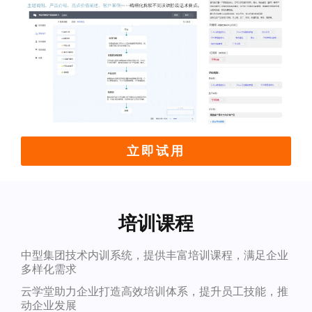
立即试用
培训课程
中型集团技术内训系统，提供丰富培训课程，满足企业
多样化需求
云学堂助力企业打造高效培训体系，提升员工技能，推
动企业发展