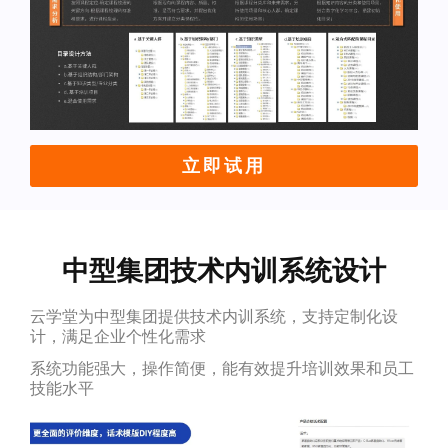
立即试用
中型集团技术内训系统设计
云学堂为中型集团提供技术内训系统，支持定制化设
计，满足企业个性化需求
系统功能强大，操作简便，能有效提升培训效果和员工
技能水平