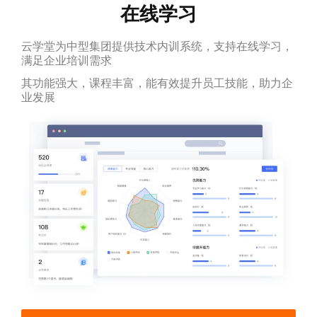
在线学习
云学堂为中型集团提供技术内训系统，支持在线学习，
满足企业培训需求
其功能强大，课程丰富，能有效提升员工技能，助力企
业发展