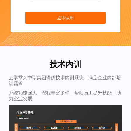
立即试用
技术内训
云学堂为中型集团提供技术内训系统，满足企业内部培
训需求
系统功能强大，课程丰富多样，帮助员工提升技能，助
力企业发展