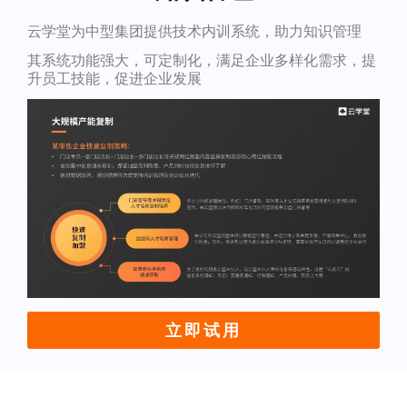
云学堂为中型集团提供技术内训系统，助力知识管理
其系统功能强大，可定制化，满足企业多样化需求，提
升员工技能，促进企业发展
立即试用