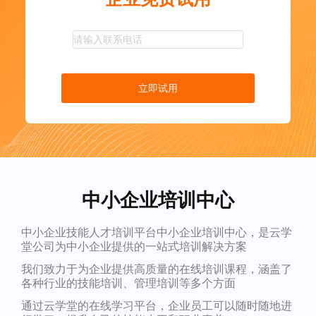
立即试用
中小企业培训中心
中小企业技能人才培训平台中小企业培训中心，是云学
堂公司为中小企业提供的一站式培训解决方案
我们致力于为企业提供高质量的在线培训课程，涵盖了
各种行业的技能培训、管理培训等多个方面
通过云学堂的在线学习平台，企业员工可以随时随地进