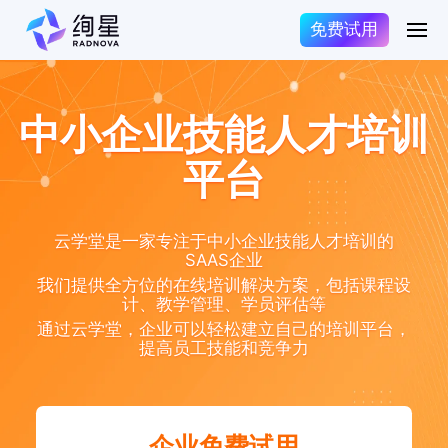
免费试用
中小企业技能人才培训
平台
云学堂是一家专注于中小企业技能人才培训的
SAAS企业
我们提供全方位的在线培训解决方案，包括课程设
计、教学管理、学员评估等
通过云学堂，企业可以轻松建立自己的培训平台，
提高员工技能和竞争力
企业免费试用