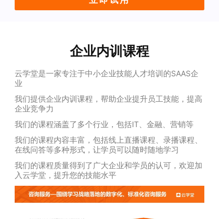
企业内训课程
云学堂是一家专注于中小企业技能人才培训的SAAS企
业
我们提供企业内训课程，帮助企业提升员工技能，提高
企业竞争力
我们的课程涵盖了多个行业，包括IT、金融、营销等
我们的课程内容丰富，包括线上直播课程、录播课程、
在线问答等多种形式，让学员可以随时随地学习
我们的课程质量得到了广大企业和学员的认可，欢迎加
入云学堂，提升您的技能水平