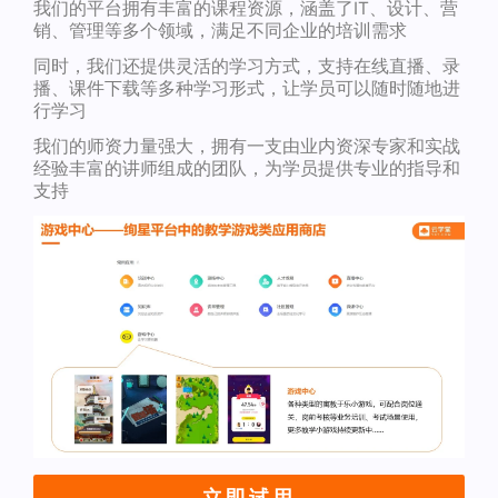
我们的平台拥有丰富的课程资源，涵盖了IT、设计、营
销、管理等多个领域，满足不同企业的培训需求
同时，我们还提供灵活的学习方式，支持在线直播、录
播、课件下载等多种学习形式，让学员可以随时随地进
行学习
我们的师资力量强大，拥有一支由业内资深专家和实战
经验丰富的讲师组成的团队，为学员提供专业的指导和
支持
立即试用