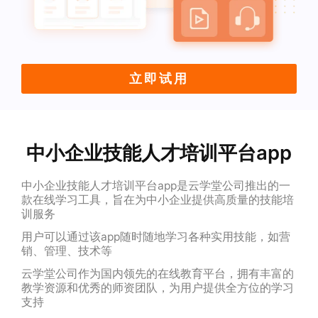
立即试用
中小企业技能人才培训平台app
中小企业技能人才培训平台app是云学堂公司推出的一
款在线学习工具，旨在为中小企业提供高质量的技能培
训服务
用户可以通过该app随时随地学习各种实用技能，如营
销、管理、技术等
云学堂公司作为国内领先的在线教育平台，拥有丰富的
教学资源和优秀的师资团队，为用户提供全方位的学习
支持