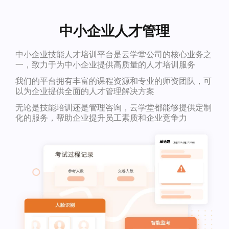
中小企业人才管理
中小企业技能人才培训平台是云学堂公司的核心业务之
一，致力于为中小企业提供高质量的人才培训服务
我们的平台拥有丰富的课程资源和专业的师资团队，可
以为企业提供全面的人才管理解决方案
无论是技能培训还是管理咨询，云学堂都能够提供定制
化的服务，帮助企业提升员工素质和企业竞争力