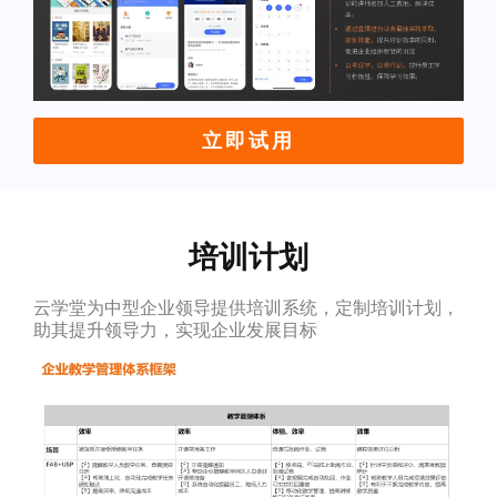
立即试用
培训计划
云学堂为中型企业领导提供培训系统，定制培训计划，
助其提升领导力，实现企业发展目标