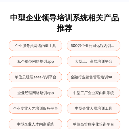
中型企业领导培训系统相关产品
推荐
企业服务员网络内训工具
500强企业公司远程内训软件
私企单位网络培训app
大型工厂高层培训平台
单位总经理saas内训平台
金融行业销售管理培训saas软件
企业经理网络培训app
中型工厂企业家内训系统
企业专业人才培训服务平台
中型企业人员培训工具
中型企业人才内训系统
单位高管数字化培训平台