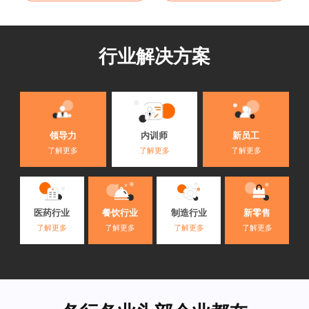
行业解决方案
内训师
领导力
新员工
了解更多
了解更多
了解更多
医药行业
餐饮行业
制造行业
新零售
了解更多
了解更多
了解更多
了解更多