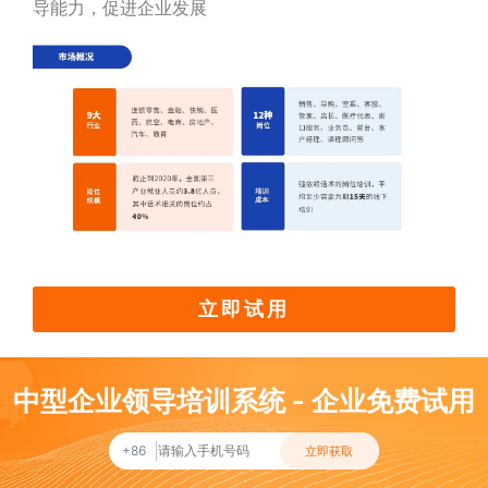
导能力，促进企业发展
立即试用
中型企业领导培训系统 - 企业免费试用
+86
立即获取