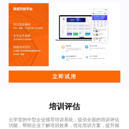
立即试用
培训评估
云学堂的中型企业领导培训系统，提供全面的培训评估
功能，帮助企业了解培训效果，优化培训方案，提升领