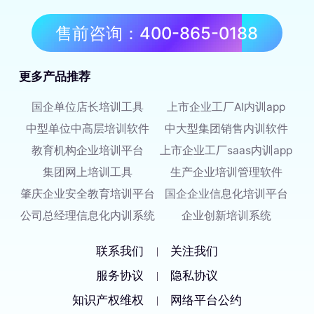
售前咨询：400-865-0188
更多产品推荐
国企单位店长培训工具
上市企业工厂AI内训app
中型单位中高层培训软件
中大型集团销售内训软件
教育机构企业培训平台
上市企业工厂saas内训app
集团网上培训工具
生产企业培训管理软件
肇庆企业安全教育培训平台
国企企业信息化培训平台
公司总经理信息化内训系统
企业创新培训系统
联系我们
关注我们
|
服务协议
隐私协议
|
知识产权维权
网络平台公约
|