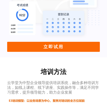
立即试用
培训方法
云学堂为中型企业领导提供培训系统，融合多种培训方
法，如线上课程、线下讲座、实践操作等，满足不同学
习需求，提升领导能力，助力企业发展