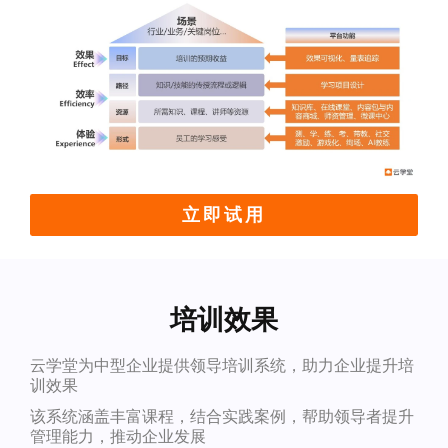
立即试用
培训效果
云学堂为中型企业提供领导培训系统，助力企业提升培
训效果
该系统涵盖丰富课程，结合实践案例，帮助领导者提升
管理能力，推动企业发展