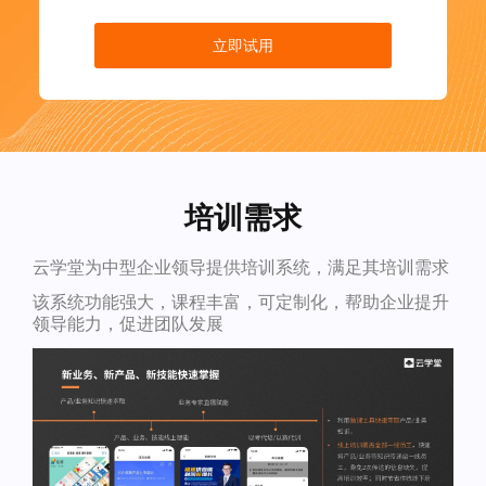
立即试用
培训需求
云学堂为中型企业领导提供培训系统，满足其培训需求
该系统功能强大，课程丰富，可定制化，帮助企业提升
领导能力，促进团队发展