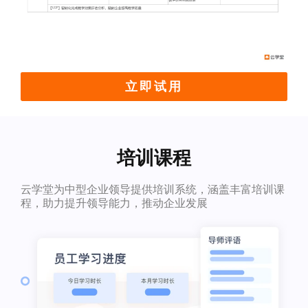
立即试用
培训课程
云学堂为中型企业领导提供培训系统，涵盖丰富培训课
程，助力提升领导能力，推动企业发展