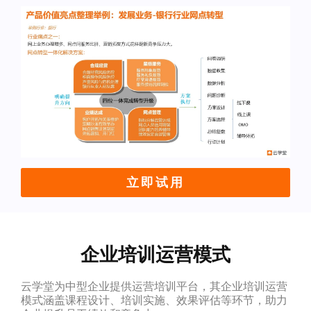
立即试用
企业培训运营模式
云学堂为中型企业提供运营培训平台，其企业培训运营
模式涵盖课程设计、培训实施、效果评估等环节，助力