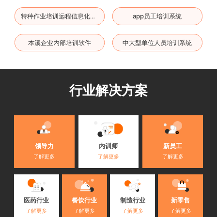
app员工培训系统
特种作业培训远程信息化系统
本溪企业内部培训软件
中大型单位人员培训系统
行业解决方案
内训师
领导力
新员工
了解更多
了解更多
了解更多
医药行业
餐饮行业
制造行业
新零售
了解更多
了解更多
了解更多
了解更多