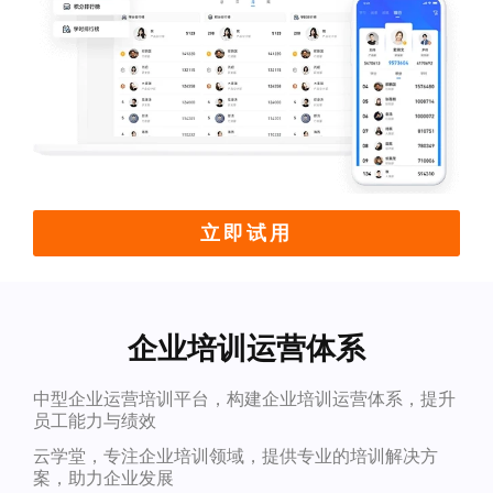
立即试用
企业培训运营体系
中型企业运营培训平台，构建企业培训运营体系，提升
员工能力与绩效
云学堂，专注企业培训领域，提供专业的培训解决方
案，助力企业发展