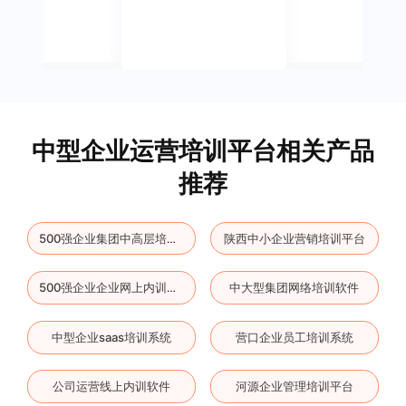
中型企业运营培训平台相关产品
推荐
陕西中小企业营销培训平台
500强企业集团中高层培训平台
中大型集团网络培训软件
500强企业企业网上内训工具
中型企业saas培训系统
营口企业员工培训系统
公司运营线上内训软件
河源企业管理培训平台