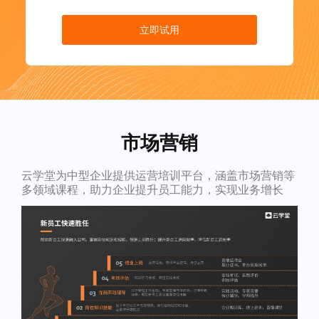
立即试用
市场营销
云学堂为中型企业提供运营培训平台，涵盖市场营销等
多领域课程，助力企业提升员工能力，实现业务增长