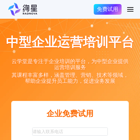
免费试用
中型企业运营培训平台
云学堂是专注于企业培训的平台，为中型企业提供
运营培训服务
其课程丰富多样，涵盖管理、营销、技术等领域，
帮助企业提升员工能力，促进业务发展
企业免费试用