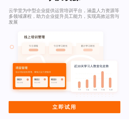
云学堂为中型企业提供运营培训平台，涵盖人力资源等
多领域课程，助力企业提升员工能力，实现高效运营与
发展
立即试用