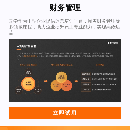
财务管理
云学堂为中型企业提供运营培训平台，涵盖财务管理等
多领域课程，助力企业提升员工专业能力，实现高效运
营
立即试用