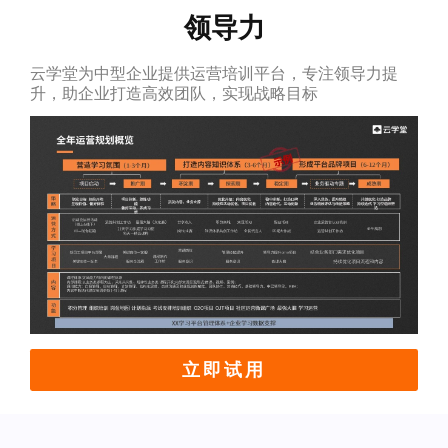
领导力
云学堂为中型企业提供运营培训平台，专注领导力提
升，助企业打造高效团队，实现战略目标
立即试用