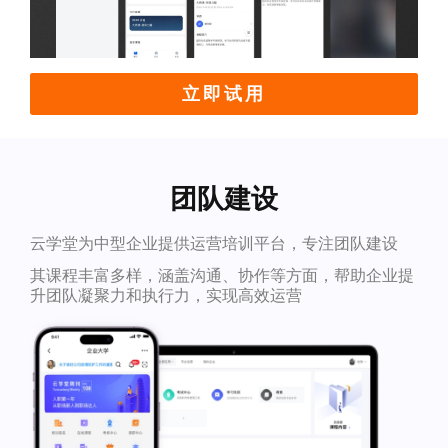
立即试用
团队建设
云学堂为中型企业提供运营培训平台，专注团队建设
其课程丰富多样，涵盖沟通、协作等方面，帮助企业提
升团队凝聚力和执行力，实现高效运营