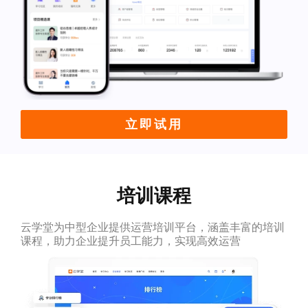
立即试用
培训课程
云学堂为中型企业提供运营培训平台，涵盖丰富的培训
课程，助力企业提升员工能力，实现高效运营