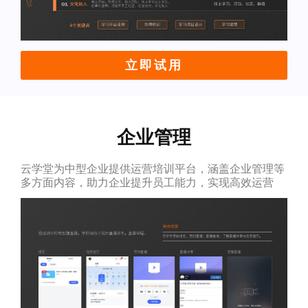
立即试用
企业管理
云学堂为中型企业提供运营培训平台，涵盖企业管理等
多方面内容，助力企业提升员工能力，实现高效运营