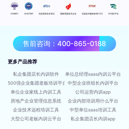
ISO9011
ISO27001
信息系统安全登记
国家高新技术企业
信息技术服务标准ITSS
SP或ICP证
售前咨询：400-865-0188
更多产品推荐
私企集团店长内训软件
单位总经理saas内训云平台
500强企业集团老板培训平台
中型企业班组长内训平台
单位企业家线上内训工具
公司运营内训app
房地产企业管理信息系统
企业内部培训用什么平台
企业技术远程培训工具
中型单位saas培训工具
大型公司老板内训云平台
私企集团店长内训app