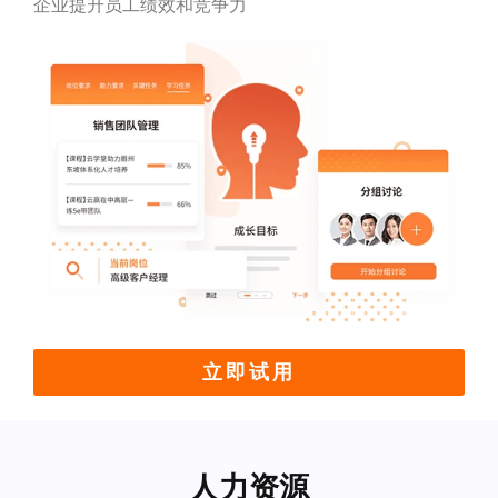
企业提升员工绩效和竞争力
立即试用
人力资源