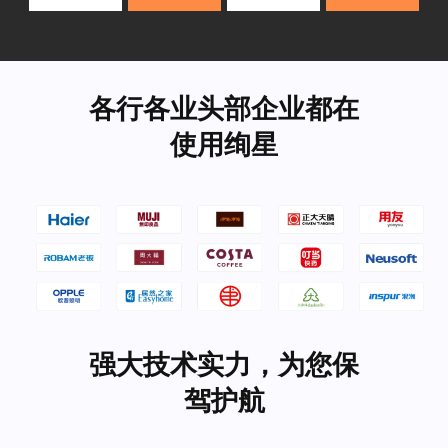
各行各业头部企业都在
使用绚星
强大技术实力，为您保
驾护航