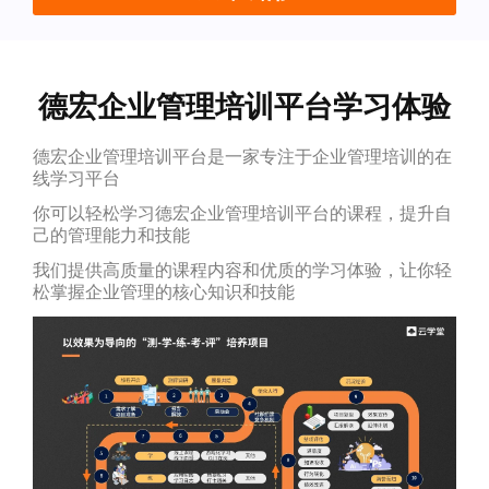
德宏企业管理培训平台学习体验
德宏企业管理培训平台是一家专注于企业管理培训的在
线学习平台
你可以轻松学习德宏企业管理培训平台的课程，提升自
己的管理能力和技能
我们提供高质量的课程内容和优质的学习体验，让你轻
松掌握企业管理的核心知识和技能