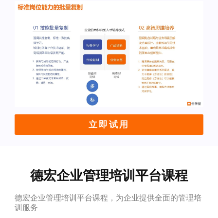
立即试用
德宏企业管理培训平台课程
德宏企业管理培训平台课程，为企业提供全面的管理培
训服务