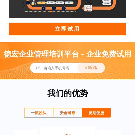
立即试用
德宏企业管理培训平台 - 企业免费试用
+86
立即获取
我们的优势
一流团队
安全可靠
灵活便捷