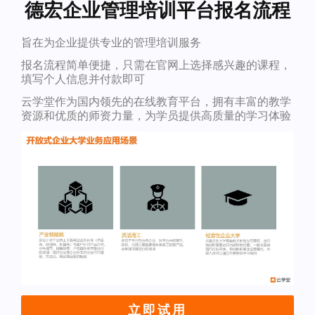
德宏企业管理培训平台报名流程
旨在为企业提供专业的管理培训服务
报名流程简单便捷，只需在官网上选择感兴趣的课程，
填写个人信息并付款即可
云学堂作为国内领先的在线教育平台，拥有丰富的教学
资源和优质的师资力量，为学员提供高质量的学习体验
立即试用