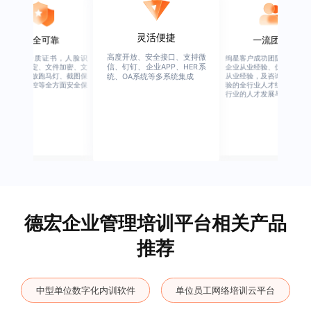
一流团队
灵活便捷
绚星客户成功团队，由有多年
高度开放、安全接口、支持微
企业从业经验、优秀培训机构
信、钉钉、企业APP、HER系
统、OA系统等多系统集成
从业经验，及咨询公司从业经
验的全行业人才组成，涉猎全
行业的人才发展与培养模块。
德宏企业管理培训平台相关产品
推荐
中型单位数字化内训软件
单位员工网络培训云平台