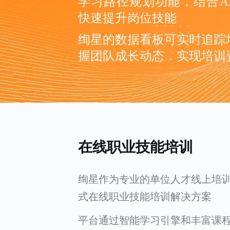
学习路径规划功能，结合A
快速提升岗位技能
绚星的数据看板可实时追踪
握团队成长动态，实现培训
在线职业技能培训
绚星作为专业的单位人才线上培
式在线职业技能培训解决方案
平台通过智能学习引擎和丰富课