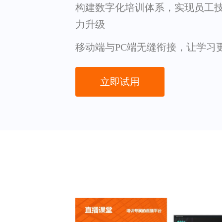
构建数字化培训体系，实现员工
力升级
移动端与PC端无缝衔接，让学习
立即试用