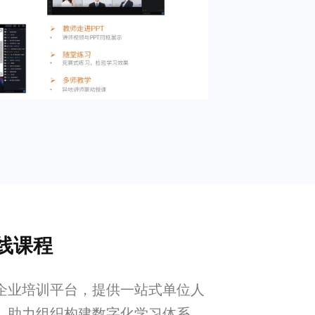
线课程
企业培训平台，提供一站式单位人
，助力组织构建数字化学习体系