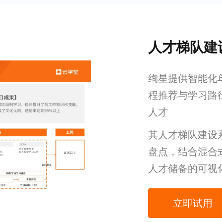
人才梯队建
绚星提供智能化
程推荐与学习路
人才
其人才梯队建设
盘点，结合混合
人才储备的可视
立即试用