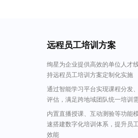
远程员工培训方案
绚星为企业提供高效的单位人才
持远程员工培训方案定制化实施
通过智能学习平台实现课程分发
评估，满足跨地域团队统一培训
内置直播授课、互动测验等功能
速搭建数字化培训体系，提升员
效能