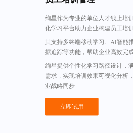
绚星作为专业的单位人才线上培
化学习平台助力企业构建员工培
其支持多终端移动学习、AI智能
据追踪等功能，帮助企业高效完
绚星提供个性化学习路径设计，
需求，实现培训效果可视化分析
业战略同步
立即试用