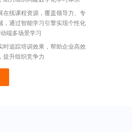
展在线课程资源，覆盖领导力、专
域，通过智能学习引擎实现个性化
移动端多场景学习
实时追踪培训效果，帮助企业高效
，提升组织竞争力