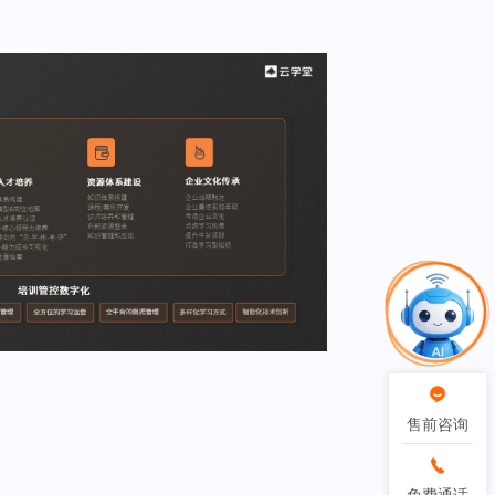
售前咨询
售前咨询