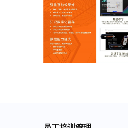
员工培训管理