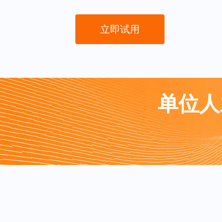
立即试用
单位人