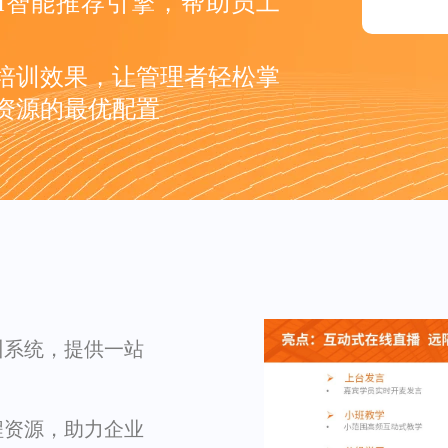
I智能推荐引擎，帮助员工
培训效果，让管理者轻松掌
资源的最优配置
训系统，提供一站
程资源，助力企业