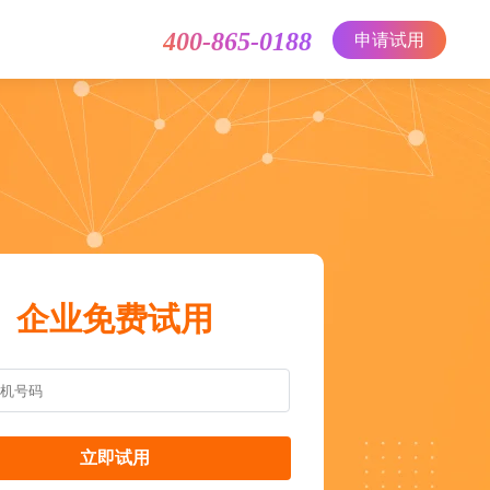
400-865-0188
申请试用
企业免费试用
立即试用