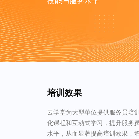
技能与服务水平
培训效果
云学堂为大型单位提供服务员培
化课程和互动式学习，提升服务
水平，从而显著提高培训效果，