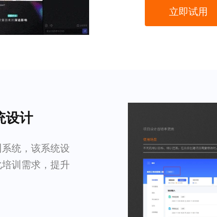
立即试用
统设计
训系统，该系统设
化培训需求，提升