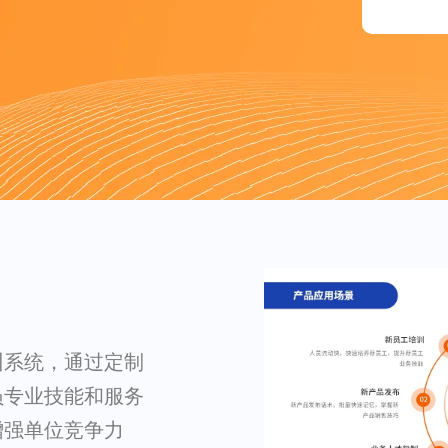
训系统，通过定制
员专业技能和服务
增强单位竞争力