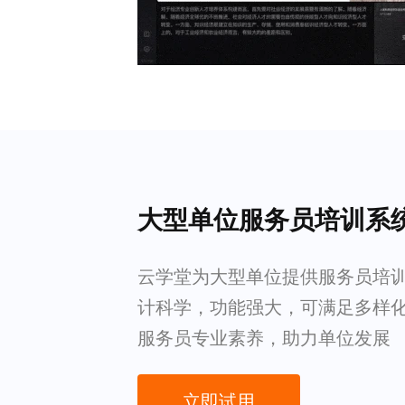
大型单位服务员培训系
云学堂为大型单位提供服务员培
计科学，功能强大，可满足多样
服务员专业素养，助力单位发展
立即试用