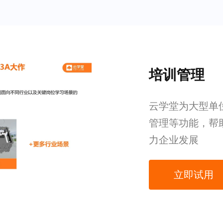
培训管理
云学堂为大型单
管理等功能，帮
力企业发展
立即试用