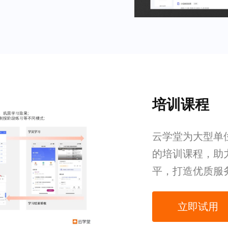
培训课程
云学堂为大型单
的培训课程，助
平，打造优质服
立即试用