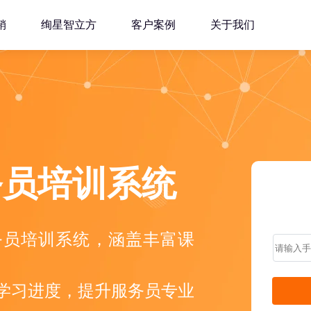
销
绚星智立方
客户案例
关于我们
务员培训系统
务员培训系统，涵盖丰富课
学习进度，提升服务员专业