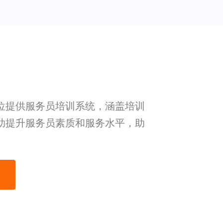
位提供服务员培训系统，涵盖培训
助提升服务员素质和服务水平，助