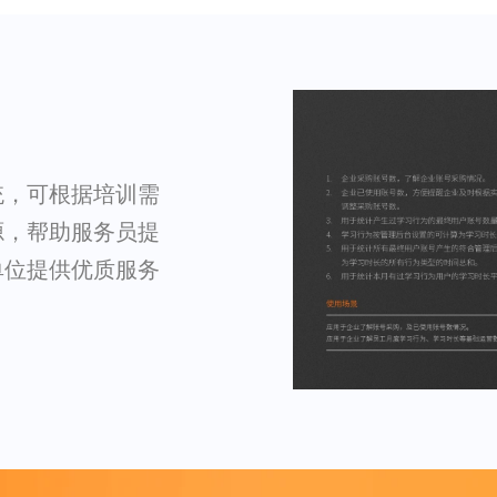
统，可根据培训需
源，帮助服务员提
单位提供优质服务