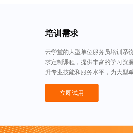
培训需求
云学堂的大型单位服务员培训系
求定制课程，提供丰富的学习资
升专业技能和服务水平，为大型
立即试用