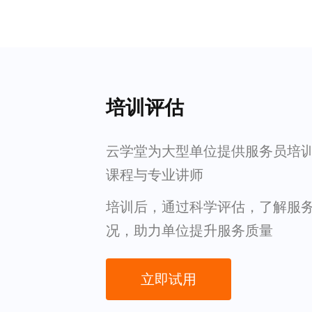
培训评估
云学堂为大型单位提供服务员培
课程与专业讲师
培训后，通过科学评估，了解服
况，助力单位提升服务质量
立即试用