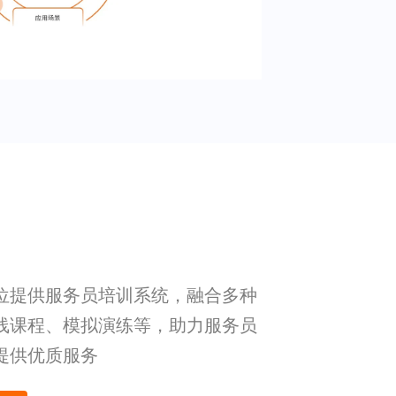
位提供服务员培训系统，融合多种
线课程、模拟演练等，助力服务员
提供优质服务