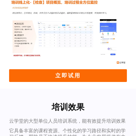
立即试用
培训效果
云学堂的大型单位人员培训系统，能有效提升培训效果
它具备丰富的课程资源、个性化的学习路径和实时的学