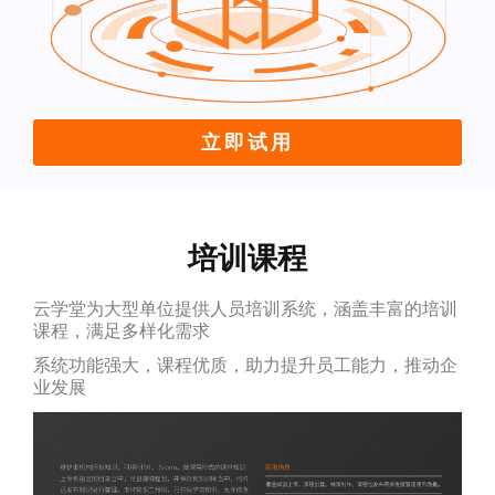
立即试用
培训课程
云学堂为大型单位提供人员培训系统，涵盖丰富的培训
课程，满足多样化需求
系统功能强大，课程优质，助力提升员工能力，推动企
业发展