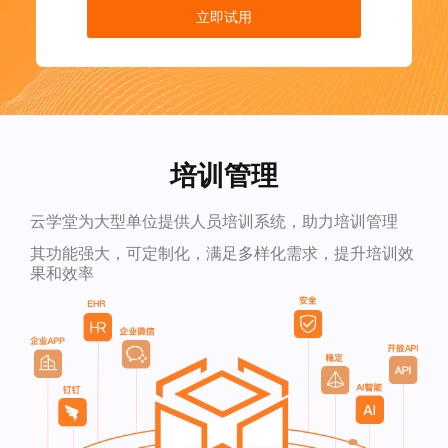
立即试用
培训管理
云学堂为大型单位提供人员培训系统，助力培训管理
其功能强大，可定制化，满足多样化需求，提升培训效
果和效率