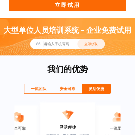
立即试用
大型单位人员培训系统 - 企业免费试用
+86
立即获取
我们的优势
一流团队
安全可靠
灵活便捷
灵活便捷
安全可靠
一流团队