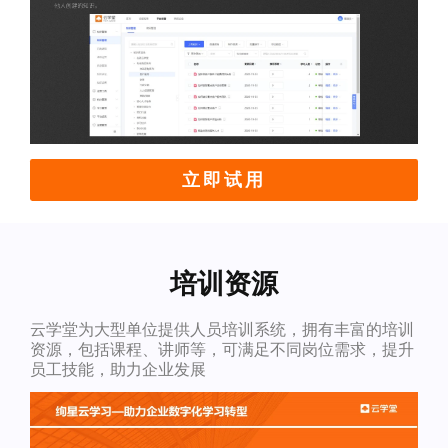
立即试用
培训资源
云学堂为大型单位提供人员培训系统，拥有丰富的培训
资源，包括课程、讲师等，可满足不同岗位需求，提升
员工技能，助力企业发展