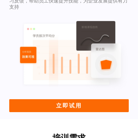
习反馈，帮助员工快速提升技能，为企业发展提供有力
支持
立即试用
培训需求