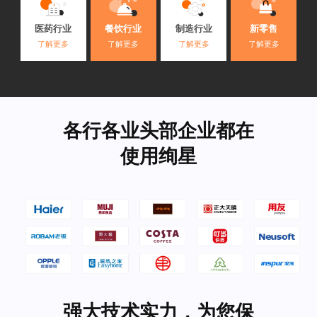
医药行业
餐饮行业
制造行业
新零售
了解更多
了解更多
了解更多
了解更多
各行各业头部企业都在
使用绚星
强大技术实力，为您保