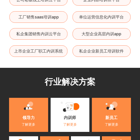
工厂销售saas培训app
单位运营信息化内训平台
私企集团销售内训云平台
大型企业高层内训app
上市企业工厂职工内训系统
私企企业新员工培训软件
行业解决方案
内训师
领导力
新员工
了解更多
了解更多
了解更多