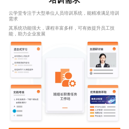
云学堂专注于大型单位人员培训系统，能精准满足培训
需求
其系统功能强大，课程丰富多样，可有效提升员工技
能，助力企业发展