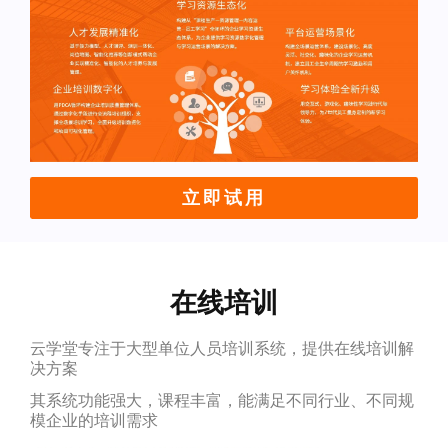
立即试用
在线培训
云学堂专注于大型单位人员培训系统，提供在线培训解
决方案
其系统功能强大，课程丰富，能满足不同行业、不同规
模企业的培训需求