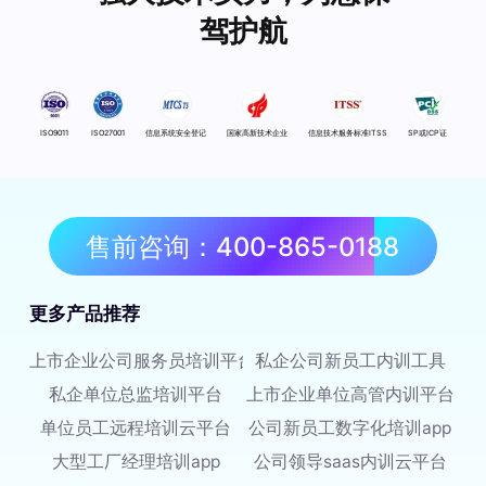
驾护航
ISO9011
ISO27001
信息系统安全登记
国家高新技术企业
信息技术服务标准ITSS
SP或ICP证
售前咨询：400-865-0188
更多产品推荐
上市企业公司服务员培训平台
私企公司新员工内训工具
私企单位总监培训平台
上市企业单位高管内训平台
单位员工远程培训云平台
公司新员工数字化培训app
大型工厂经理培训app
公司领导saas内训云平台