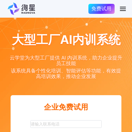
免费试用
大型工厂AI内训系统
云学堂为大型工厂提供 AI 内训系统，助力企业提升
员工技能
该系统具备个性化培训、智能评估等功能，有效提
高培训效果，推动企业发展
企业免费试用