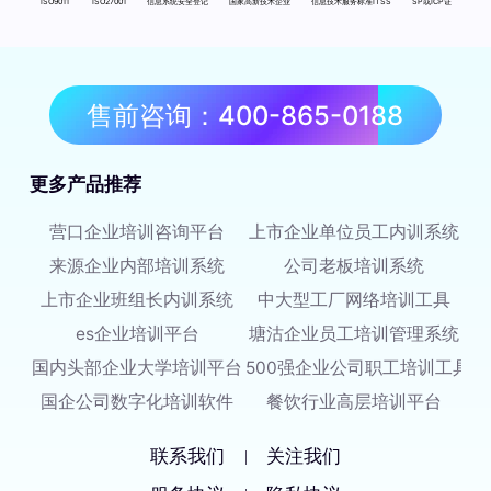
ISO9011
ISO27001
信息系统安全登记
国家高新技术企业
信息技术服务标准ITSS
SP或ICP证
售前咨询：400-865-0188
更多产品推荐
营口企业培训咨询平台
上市企业单位员工内训系统
来源企业内部培训系统
公司老板培训系统
上市企业班组长内训系统
中大型工厂网络培训工具
es企业培训平台
塘沽企业员工培训管理系统
国内头部企业大学培训平台
500强企业公司职工培训工具
国企公司数字化培训软件
餐饮行业高层培训平台
联系我们
关注我们
|