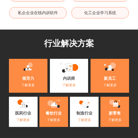
私企企业在线内训软件
化工企业学习系统
行业解决方案
内训师
领导力
新员工
了解更多
了解更多
了解更多
医药行业
餐饮行业
制造行业
新零售
了解更多
了解更多
了解更多
了解更多