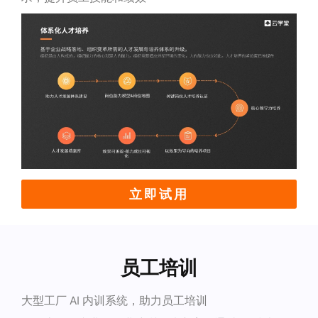
立即试用
员工培训
大型工厂 AI 内训系统，助力员工培训