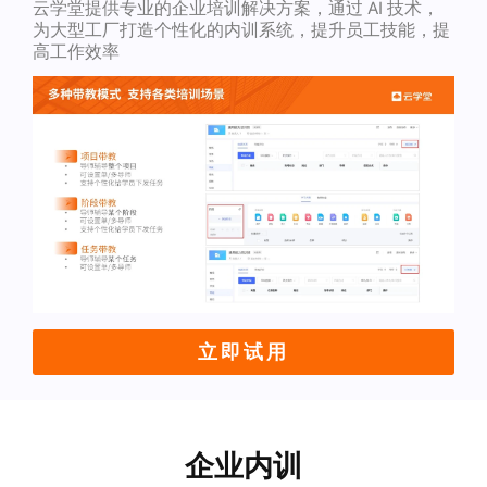
云学堂提供专业的企业培训解决方案，通过 AI 技术，
为大型工厂打造个性化的内训系统，提升员工技能，提
高工作效率
立即试用
企业内训