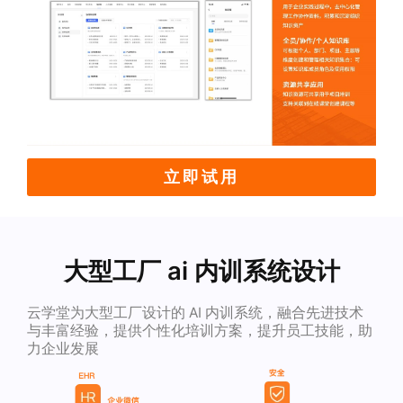
立即试用
大型工厂 ai 内训系统设计
云学堂为大型工厂设计的 AI 内训系统，融合先进技术
与丰富经验，提供个性化培训方案，提升员工技能，助
力企业发展