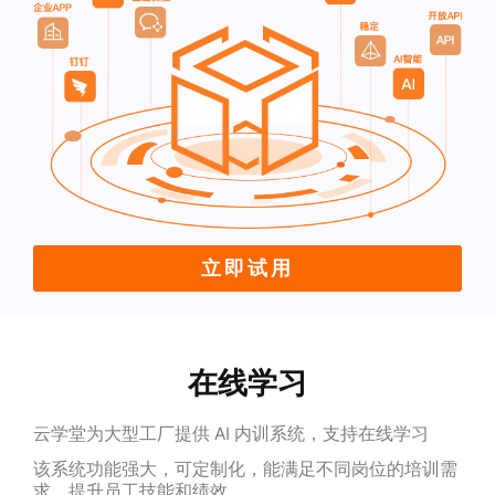
立即试用
在线学习
云学堂为大型工厂提供 AI 内训系统，支持在线学习
该系统功能强大，可定制化，能满足不同岗位的培训需
求，提升员工技能和绩效