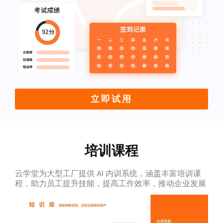
立即试用
培训课程
云学堂为大型工厂提供 AI 内训系统，涵盖丰富培训课
程，助力员工提升技能，提高工作效率，推动企业发展