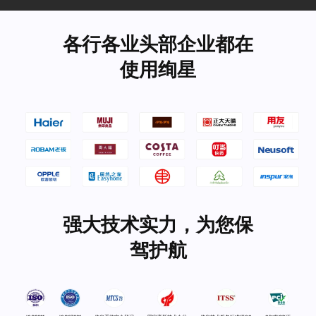
各行各业头部企业都在
使用绚星
强大技术实力，为您保
驾护航