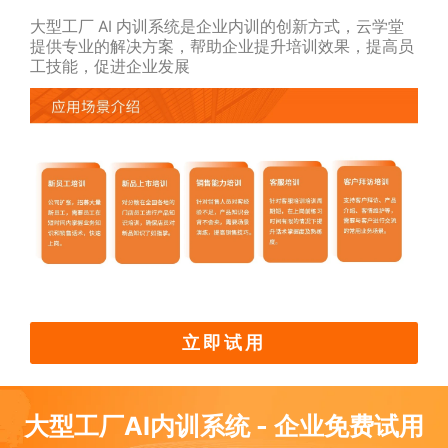
大型工厂 AI 内训系统是企业内训的创新方式，云学堂
提供专业的解决方案，帮助企业提升培训效果，提高员
工技能，促进企业发展
立即试用
大型工厂AI内训系统 - 企业免费试用