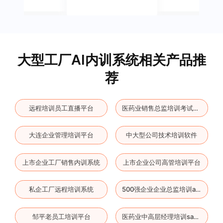
大型工厂AI内训系统相关产品推
荐
远程培训员工直播平台
医药业销售总监培训考试系统
大连企业管理培训平台
中大型公司技术培训软件
上市企业工厂销售内训系统
上市企业公司高管培训平台
私企工厂远程培训系统
500强企业企业总监培训app
邹平老员工培训平台
医药业中高层经理培训saas平台