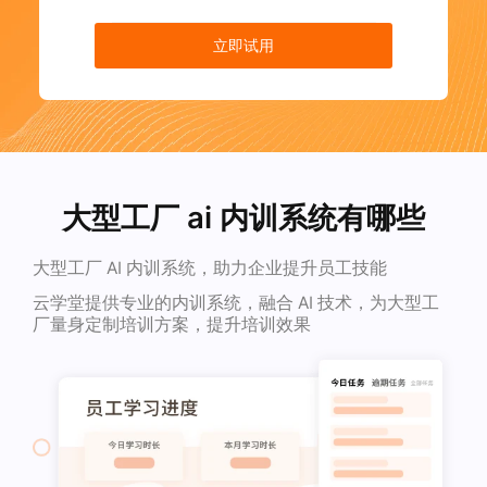
立即试用
大型工厂 ai 内训系统有哪些
大型工厂 AI 内训系统，助力企业提升员工技能
云学堂提供专业的内训系统，融合 AI 技术，为大型工
厂量身定制培训方案，提升培训效果