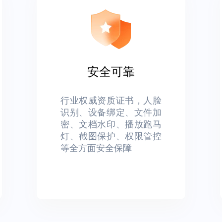
安全可靠
行业权威资质证书，人脸
识别、设备绑定、文件加
密、文档水印、播放跑马
灯、截图保护、权限管控
等全方面安全保障