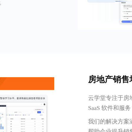
手
房地产销售培训
云学堂专注于房
SaaS 软件和服务
我们的解决方案
帮助企业提升销