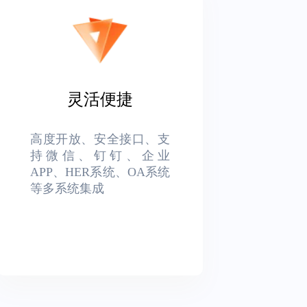
灵活便捷
高度开放、安全接口、支
持微信、钉钉、企业
APP、HER系统、OA系统
等多系统集成