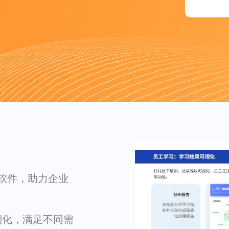
 软件，助力企业
制化，满足不同需