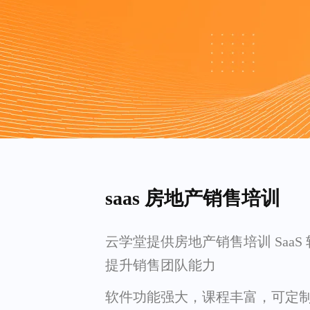
saas 房地产销售培训
云学堂提供房地产销售培训 SaaS
提升销售团队能力
软件功能强大，课程丰富，可定