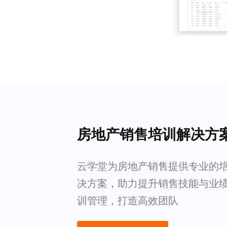
房地产销售培训解决方
云学堂为房地产销售提供专业的培训 
决方案，助力提升销售技能与业
训管理，打造高效团队