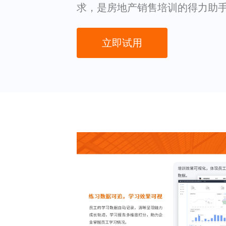
求，是房地产销售培训的得力助
立即试用