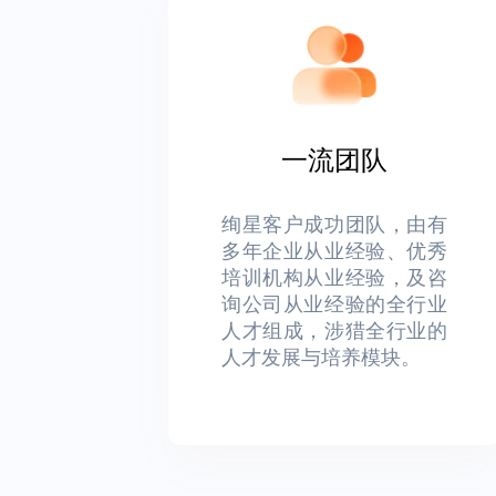
一流团队
绚星客户成功团队，由有
多年企业从业经验、优秀
培训机构从业经验，及咨
询公司从业经验的全行业
人才组成，涉猎全行业的
人才发展与培养模块。