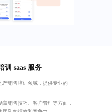
 saas 服务
地产销售培训领域，提供专业的
涵盖销售技巧、客户管理等方面，
售团队的绩效和竞争力