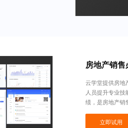
房地产销售
云学堂提供房地产
人员提升专业技
绩，是房地产销
立即试用