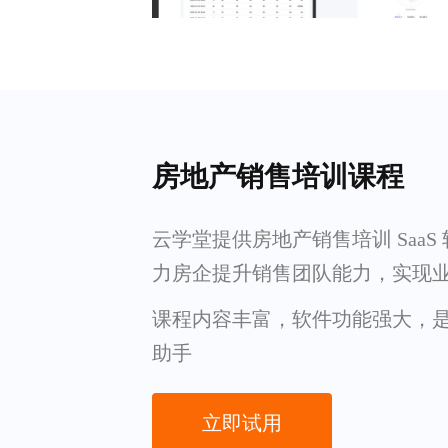
房地产销售培训课程
云学堂提供房地产销售培训 SaaS
力房企提升销售团队能力，实现
课程内容丰富，软件功能强大，
助手
立即试用