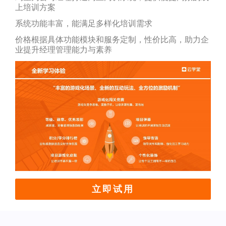
上培训方案
系统功能丰富，能满足多样化培训需求
价格根据具体功能模块和服务定制，性价比高，助力企
业提升经理管理能力与素养
立即试用