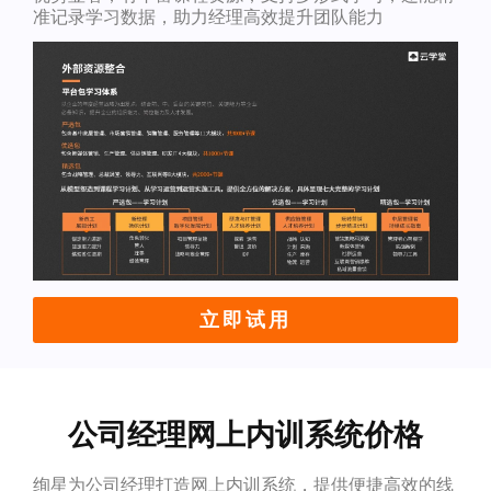
准记录学习数据，助力经理高效提升团队能力
立即试用
公司经理网上内训系统价格
绚星为公司经理打造网上内训系统，提供便捷高效的线