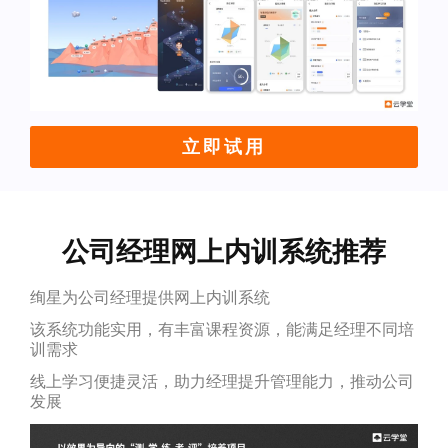
立即试用
公司经理网上内训系统推荐
绚星为公司经理提供网上内训系统
该系统功能实用，有丰富课程资源，能满足经理不同培
训需求
线上学习便捷灵活，助力经理提升管理能力，推动公司
发展