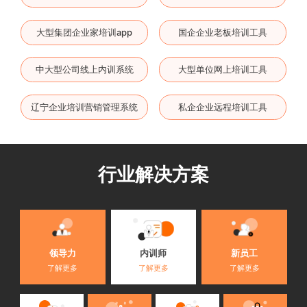
大型集团企业家培训app
国企企业老板培训工具
中大型公司线上内训系统
大型单位网上培训工具
辽宁企业培训营销管理系统
私企企业远程培训工具
行业解决方案
内训师
领导力
新员工
了解更多
了解更多
了解更多