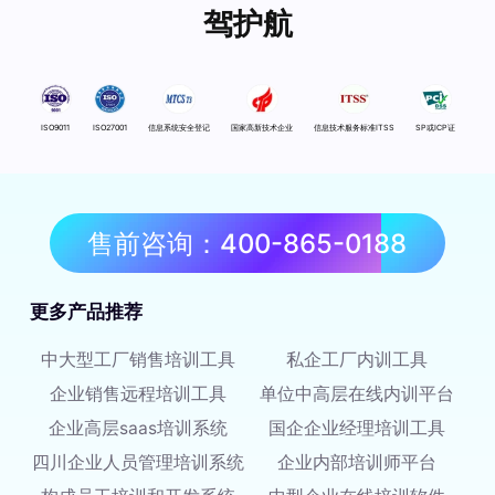
驾护航
ISO9011
ISO27001
信息系统安全登记
国家高新技术企业
信息技术服务标准ITSS
SP或ICP证
售前咨询：400-865-0188
更多产品推荐
中大型工厂销售培训工具
私企工厂内训工具
企业销售远程培训工具
单位中高层在线内训平台
企业高层saas培训系统
国企企业经理培训工具
四川企业人员管理培训系统
企业内部培训师平台