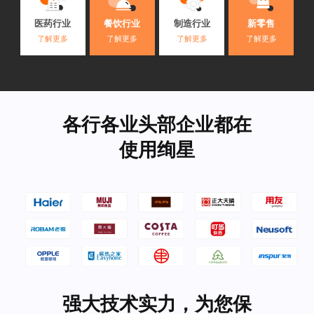
医药行业
餐饮行业
制造行业
新零售
了解更多
了解更多
了解更多
了解更多
各行各业头部企业都在
使用绚星
强大技术实力，为您保