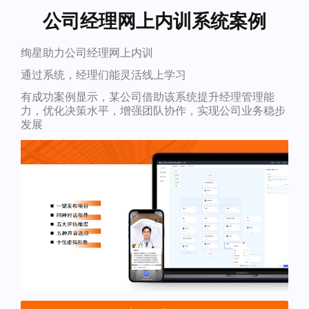
公司经理网上内训系统案例
绚星助力公司经理网上内训
通过系统，经理们能灵活线上学习
有成功案例显示，某公司借助该系统提升经理管理能
力，优化决策水平，增强团队协作，实现公司业务稳步
发展