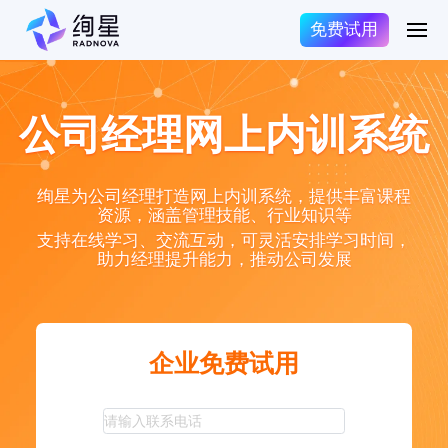
免费试用
公司经理网上内训系统
绚星为公司经理打造网上内训系统，提供丰富课程
资源，涵盖管理技能、行业知识等
支持在线学习、交流互动，可灵活安排学习时间，
助力经理提升能力，推动公司发展
企业免费试用