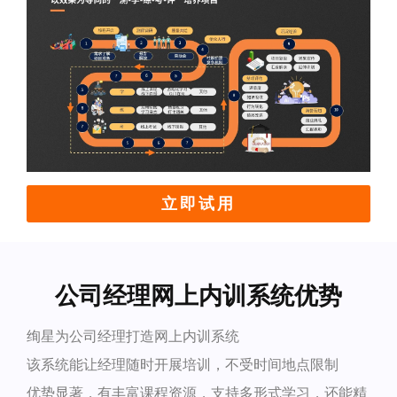
立即试用
公司经理网上内训系统优势
绚星为公司经理打造网上内训系统
该系统能让经理随时开展培训，不受时间地点限制
优势显著，有丰富课程资源，支持多形式学习，还能精