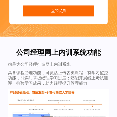
立即试用
公司经理网上内训系统功能
绚星为公司经理打造网上内训系统
具备课程管理功能，可灵活上传各类课程；有学习监控
功能，能实时掌握经理学习进度；还能开展线上考试测
评，检验学习成果，助力经理提升管理能力