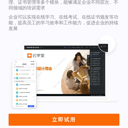
理、证书管理等多个模块，能够满足企业不同层次、不
同领域的培训需求
企业可以实现在线学习、在线考试、在线证书颁发等功
能，提高员工的学习效率和工作能力，促进企业的持续
发展
立即试用