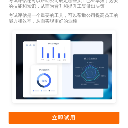
考试评估还可以帮助公司确定哪些员工已经掌握了必要
的技能和知识，从而为晋升和提升工资做出决策
考试评估是一个重要的工具，可以帮助公司提高员工的
能力和效率，从而实现更好的业绩
立即试用