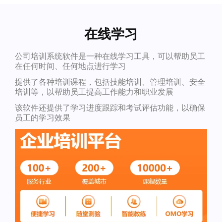
在线学习
公司培训系统软件是一种在线学习工具，可以帮助员工
在任何时间、任何地点进行学习
提供了各种培训课程，包括技能培训、管理培训、安全
培训等，以帮助员工提高工作能力和职业发展
该软件还提供了学习进度跟踪和考试评估功能，以确保
员工的学习效果