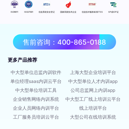
ISO9011
ISO27001
信息系统安全登记
国家高新技术企业
信息技术服务标准ITSS
SP或ICP证
售前咨询：400-865-0188
更多产品推荐
中大型单位总监内训软件
上海大型企业培训平台
单位经理saas内训云平台
中大型单位人才内训app
中大型单位培训工具
公司总监网上内训app
企业销售网络内训系统
中大型工厂线上培训云平台
企业人员网络内训平台
线上培训平台
工厂服务员培训云平台
大型公司在线培训系统