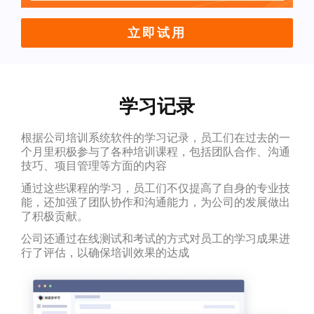
立即试用
学习记录
根据公司培训系统软件的学习记录，员工们在过去的一
个月里积极参与了各种培训课程，包括团队合作、沟通
技巧、项目管理等方面的内容
通过这些课程的学习，员工们不仅提高了自身的专业技
能，还加强了团队协作和沟通能力，为公司的发展做出
了积极贡献。
公司还通过在线测试和考试的方式对员工的学习成果进
行了评估，以确保培训效果的达成