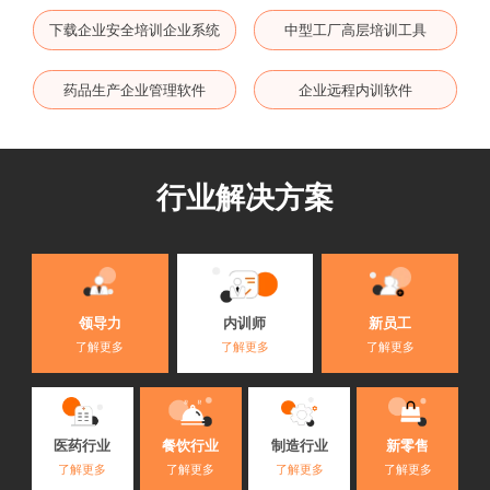
下载企业安全培训企业系统
中型工厂高层培训工具
药品生产企业管理软件
企业远程内训软件
行业解决方案
内训师
领导力
新员工
了解更多
了解更多
了解更多
医药行业
餐饮行业
制造行业
新零售
了解更多
了解更多
了解更多
了解更多