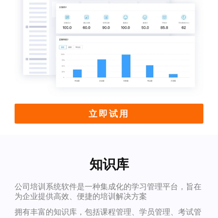
立即试用
知识库
公司培训系统软件是一种集成化的学习管理平台，旨在
为企业提供高效、便捷的培训解决方案
拥有丰富的知识库，包括课程管理、学员管理、考试管