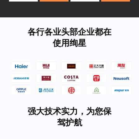
各行各业头部企业都在
使用绚星
强大技术实力，为您保
驾护航