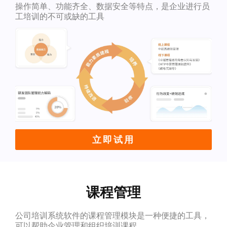
操作简单、功能齐全、数据安全等特点，是企业进行员
工培训的不可或缺的工具
立即试用
课程管理
公司培训系统软件的课程管理模块是一种便捷的工具，
可以帮助企业管理和组织培训课程