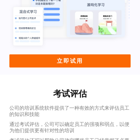
立即试用
考试评估
公司的培训系统软件提供了一种有效的方式来评估员工
的知识和技能
通过考试评估，公司可以确定员工的强项和弱点，以便
为他们提供更有针对性的培训