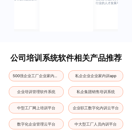
行业的人才发展与培养模块。
公司培训系统软件相关产品推荐
私企企业企业家内训app
500强企业工厂企业家内训工具
企业培训管理软件系统
私企集团销售培训系统
中型工厂网上培训平台
企业职工数字化内训云平台
数字化企业管理云平台
中大型工厂人员内训平台