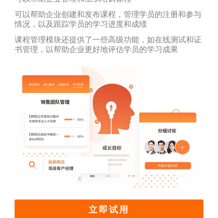
可以帮助企业创建和发布课程，管理学员的注册和参与
情况，以及跟踪学员的学习进度和成绩
课程管理模块还提供了一些高级功能，如在线测试和证
书管理，以帮助企业更好地评估学员的学习成果
立即试用