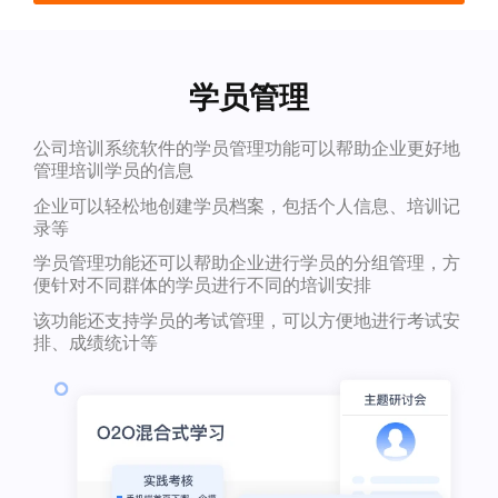
学员管理
公司培训系统软件的学员管理功能可以帮助企业更好地
管理培训学员的信息
企业可以轻松地创建学员档案，包括个人信息、培训记
录等
学员管理功能还可以帮助企业进行学员的分组管理，方
便针对不同群体的学员进行不同的培训安排
该功能还支持学员的考试管理，可以方便地进行考试安
排、成绩统计等