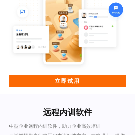
立即试用
远程内训软件
中型企业远程内训软件，助力企业高效培训