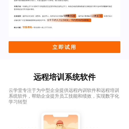
立即试用
远程培训系统软件
云学堂专注于为中型企业提供远程内训软件和远程培训
系统软件，帮助企业提升员工技能和绩效，实现数字化
学习转型