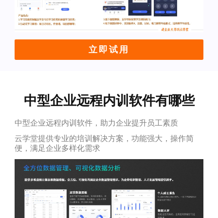
立即试用
中型企业远程内训软件有哪些
中型企业远程内训软件，助力企业提升员工素质
云学堂提供专业的培训解决方案，功能强大，操作简
便，满足企业多样化需求