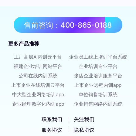
售前咨询：400-865-0188
更多产品推荐
工厂高层AI内训云平台
企业员工线上培训平台系统
福建企业培训网站平台
企业培训专业平台
公司在线内训系统
张店企业培训服务平台
上市企业在线培训云平台
上市企业远程内训app
中大型企业网络培训app
单位销售培训系统
企业经理数字化内训app
企业销售网络内训系统
联系我们
关注我们
|
服务协议
隐私协议
|