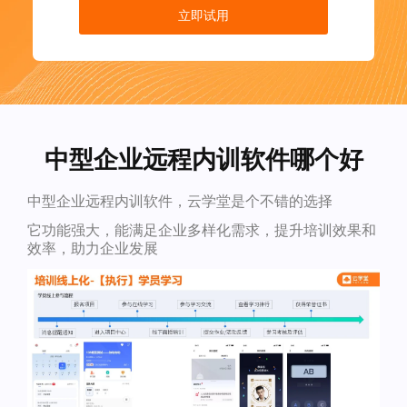
立即试用
中型企业远程内训软件哪个好
中型企业远程内训软件，云学堂是个不错的选择
它功能强大，能满足企业多样化需求，提升培训效果和
效率，助力企业发展