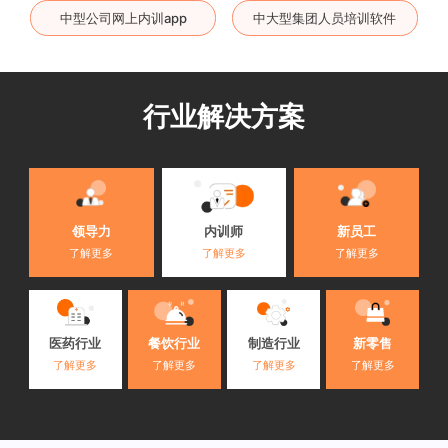
中型公司网上内训app
中大型集团人员培训软件
行业解决方案
内训师
领导力
新员工
了解更多
了解更多
了解更多
医药行业
餐饮行业
制造行业
新零售
了解更多
了解更多
了解更多
了解更多