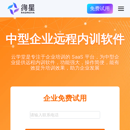
免费试用
中型企业远程内训软件
云学堂是专注于企业培训的 SaaS 平台，为中型企
业提供远程内训软件，功能强大，操作简便，能有
效提升培训效果，助力企业发展
企业免费试用