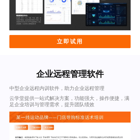
立即试用
企业远程管理软件
中型企业远程内训软件，助力企业远程管理
云学堂提供一站式解决方案，功能强大，操作便捷，满
足企业培训与管理需求，提升团队绩效