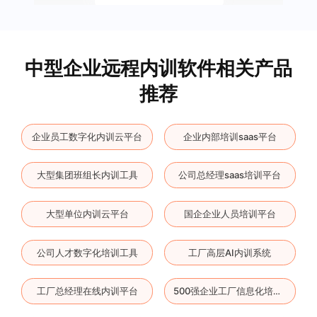
中型企业远程内训软件相关产品
推荐
企业员工数字化内训云平台
企业内部培训saas平台
大型集团班组长内训工具
公司总经理saas培训平台
大型单位内训云平台
国企企业人员培训平台
公司人才数字化培训工具
工厂高层AI内训系统
工厂总经理在线内训平台
500强企业工厂信息化培训app