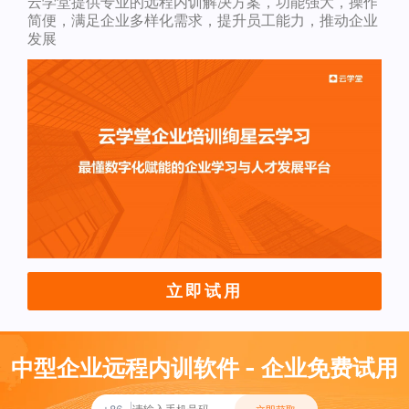
云学堂提供专业的远程内训解决方案，功能强大，操作
简便，满足企业多样化需求，提升员工能力，推动企业
发展
立即试用
中型企业远程内训软件 - 企业免费试用