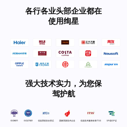
各行各业头部企业都在
使用绚星
强大技术实力，为您保
驾护航
ISO9011
ISO27001
信息系统安全登记
国家高新技术企业
信息技术服务标准ITSS
SP或ICP证