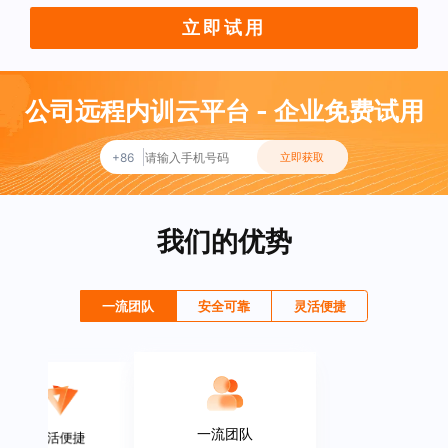
立即试用
公司远程内训云平台 - 企业免费试用
+86
立即获取
我们的优势
一流团队
安全可靠
灵活便捷
一流团队
灵活便捷