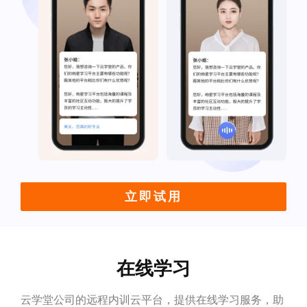
立即试用
在线学习
云学堂公司的远程内训云平台，提供在线学习服务，助