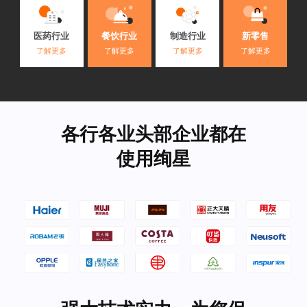
医药行业
餐饮行业
制造行业
新零售
了解更多
了解更多
了解更多
了解更多
各行各业头部企业都在
使用绚星