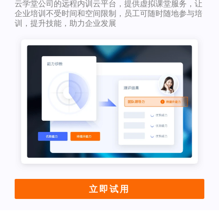
云学堂公司的远程内训云平台，提供虚拟课堂服务，让
企业培训不受时间和空间限制，员工可随时随地参与培
训，提升技能，助力企业发展
立即试用