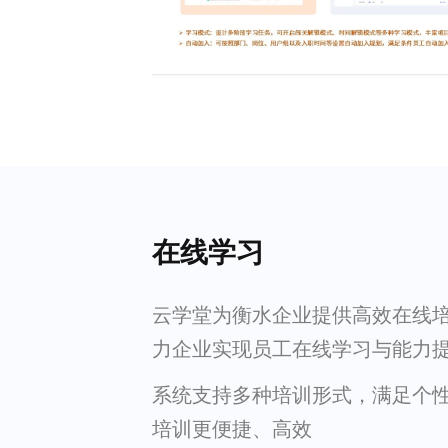
在线学习
云学堂为衡水企业提供高效在线
力企业实现员工在线学习与能力
系统支持多种培训形式，满足个
培训更便捷、高效