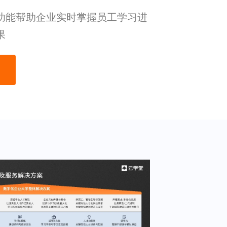
功能帮助企业实时掌握员工学习进
果