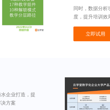
同时，数据分析
度，提升培训效
立即试用
衡水企业打造，提
解决方案