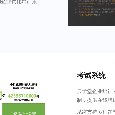
助企业优化培训策
考试系统
云学堂企业培训
制，提供在线培
系统支持多种题