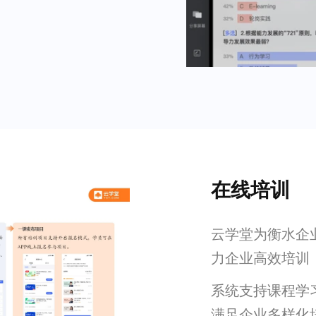
在线培训
云学堂为衡水企
力企业高效培训
系统支持课程学
满足企业多样化