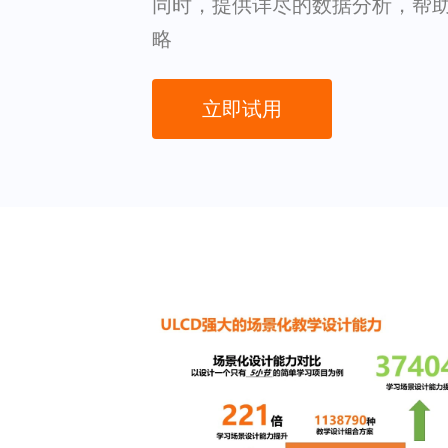
同时，提供详尽的数据分析，帮
略
立即试用