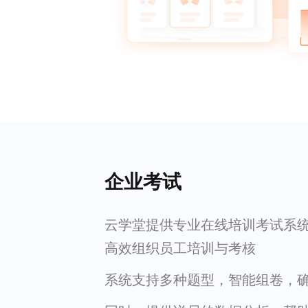
企业考试
云学堂提供专业在线培训考试系
高效组织员工培训与考核
系统支持多种题型，智能组卷，