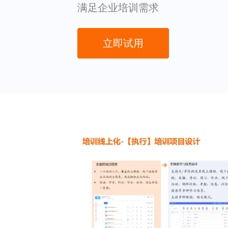
满足企业培训需求
立即试用