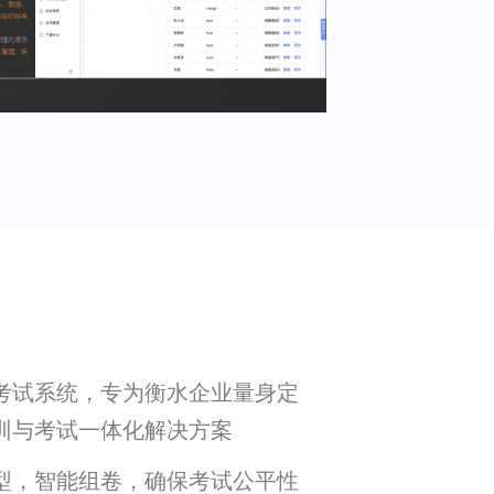
考试系统，专为衡水企业量身定
训与考试一体化解决方案
型，智能组卷，确保考试公平性