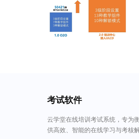
考试软件
云学堂在线培训考试系统，专为
供高效、智能的在线学习与考核