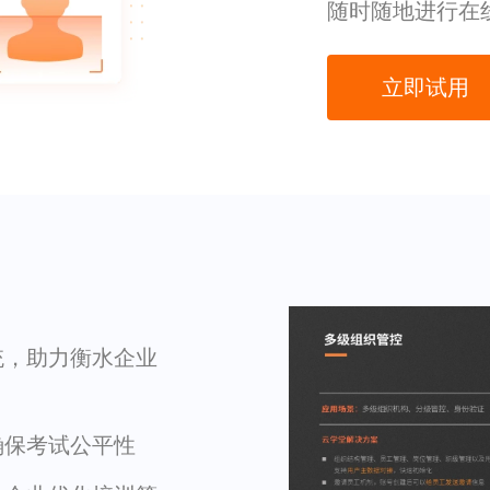
随时随地进行在
立即试用
统，助力衡水企业
确保考试公平性