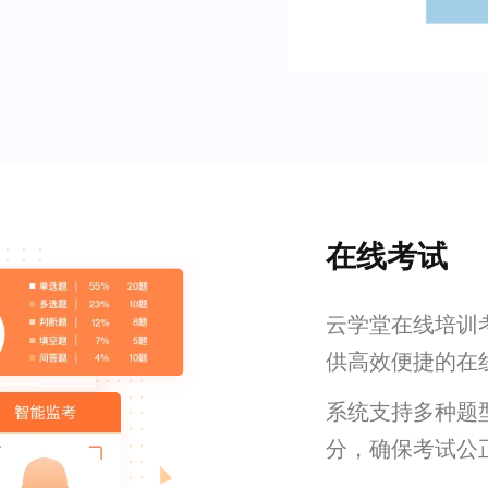
在线考试
云学堂在线培训
供高效便捷的在
系统支持多种题
分，确保考试公