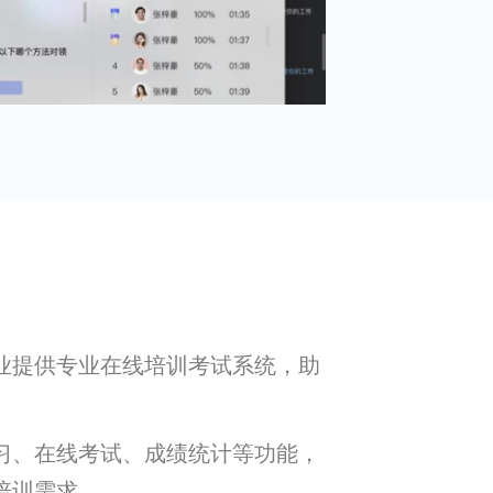
业提供专业在线培训考试系统，助
习、在线考试、成绩统计等功能，
培训需求