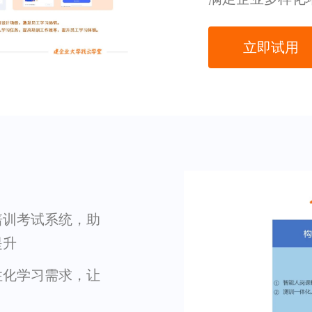
立即试用
培训考试系统，助
提升
性化学习需求，让