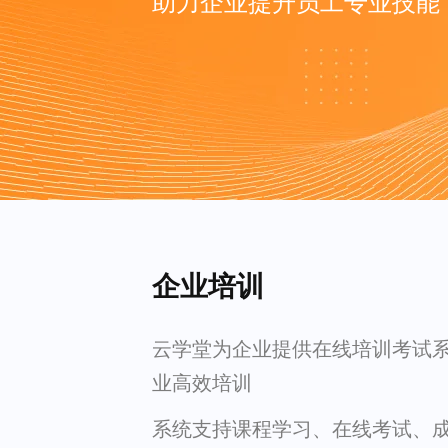
助力企业提升员工专业技能
企业培训
云学堂为企业提供在线培训考试
业高效培训
系统支持课程学习、在线考试、