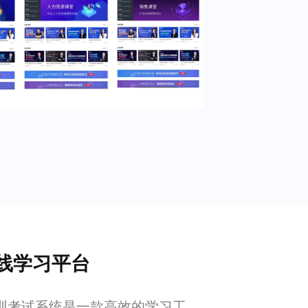
线学习平台
训考试系统是一款高效的学习工