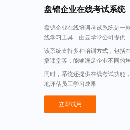
盘锦企业在线考试系统
盘锦企业在线培训考试系统是一
线学习工具，由云学堂公司提供
该系统支持多种培训方式，包括
播课堂等，能够满足企业不同的
同时，系统还提供在线考试功能
地评估员工学习成果
立即试用