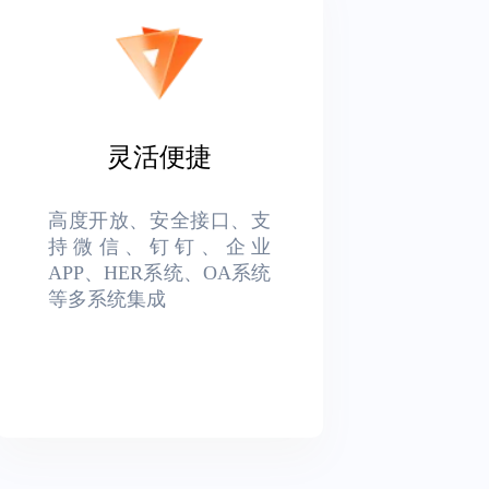
灵活便捷
高度开放、安全接口、支
持微信、钉钉、企业
APP、HER系统、OA系统
等多系统集成