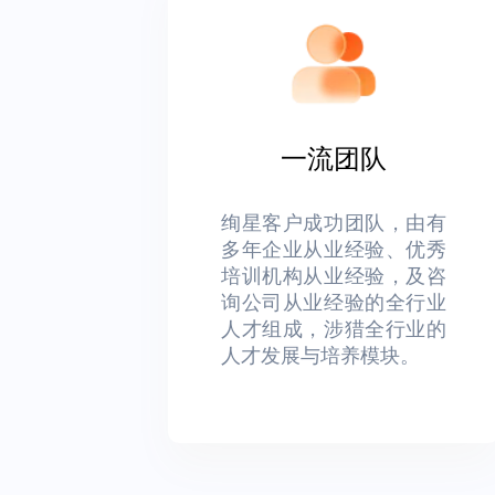
一流团队
绚星客户成功团队，由有
多年企业从业经验、优秀
培训机构从业经验，及咨
询公司从业经验的全行业
人才组成，涉猎全行业的
人才发展与培养模块。