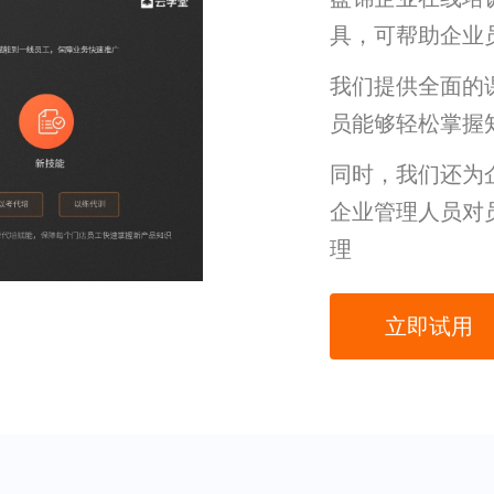
具，可帮助企业
我们提供全面的
员能够轻松掌握
同时，我们还为
企业管理人员对
理
立即试用