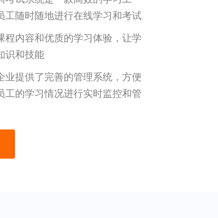
员工随时随地进行在线学习和考试
课程内容和优质的学习体验，让学
知识和技能
企业提供了完善的管理系统，方便
员工的学习情况进行实时监控和管