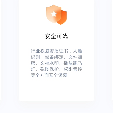
安全可靠
行业权威资质证书，人脸
识别、设备绑定、文件加
密、文档水印、播放跑马
灯、截图保护、权限管控
等全方面安全保障