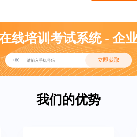
在线培训考试系统 - 企
立即获取
+86
我们的优势