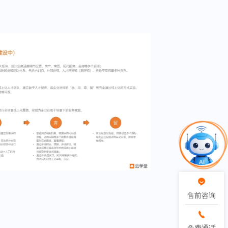
售前咨询
售前咨询