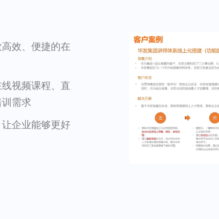
款高效、便捷的在
在线视频课程、直
培训需求
，让企业能够更好