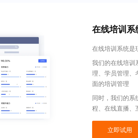
在线培训系
在线培训系统是
我们的在线培训
理、学员管理、
面的培训管理
同时，我们的系
程、在线直播、
立即试用