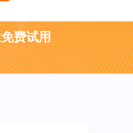
业免费试用