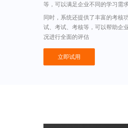
等，可以满足企业不同的学习需
同时，系统还提供了丰富的考核
试、考试、考核等，可以帮助企
况进行全面的评估
立即试用