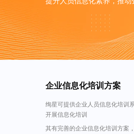
提升人员信息化素养，推动
企业信息化培训方案
绚星可提供企业人员信息化培训
开展信息化培训
其有完善的企业信息化培训方案