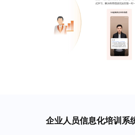
企业人员信息化培训系