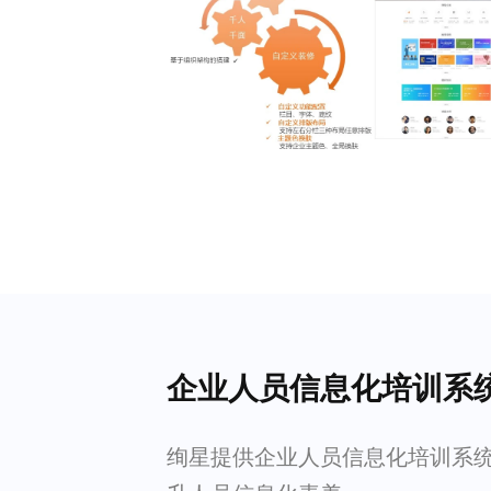
企业人员信息化培训系
绚星提供企业人员信息化培训系