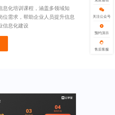
免费通话
免费通话
信息化培训课程，涵盖多领域知
岗位需求，帮助企业人员提升信息
关注公众号
关注公众号
业信息化建设
预约演示
预约演示
售后客服
售后客服