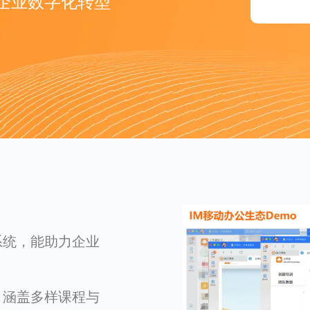
企业数字化转型
系统，能助力企业
，涵盖多样课程与