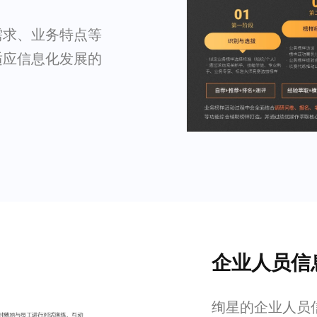
需求、业务特点等
适应信息化发展的
企业人员信
绚星的企业人员