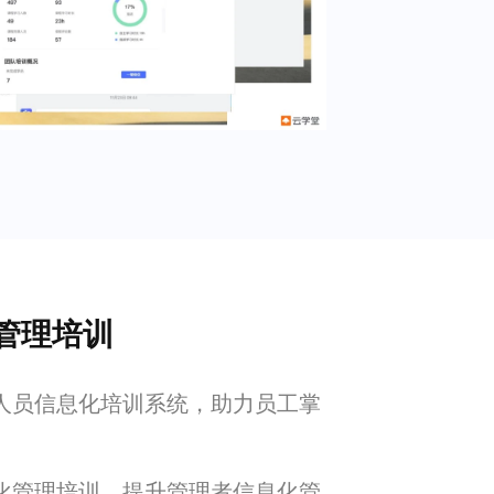
管理培训
人员信息化培训系统，助力员工掌
化管理培训，提升管理者信息化管