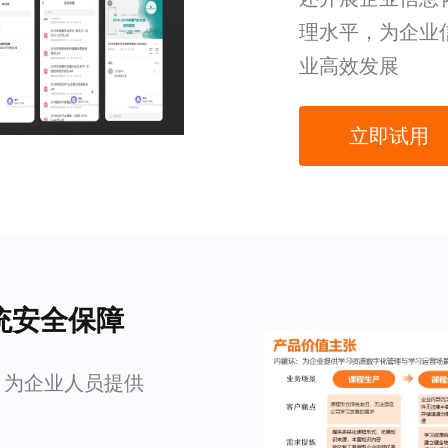
理水平，为企业
业高效发展
立即试用
统安全保障
，为企业人员提供