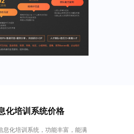
息化培训系统价格
信息化培训系统，功能丰富，能满