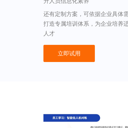
升人员信息化素养
还有定制方案，可依据企业具体
打造专属培训体系，为企业培养
人才
立即试用