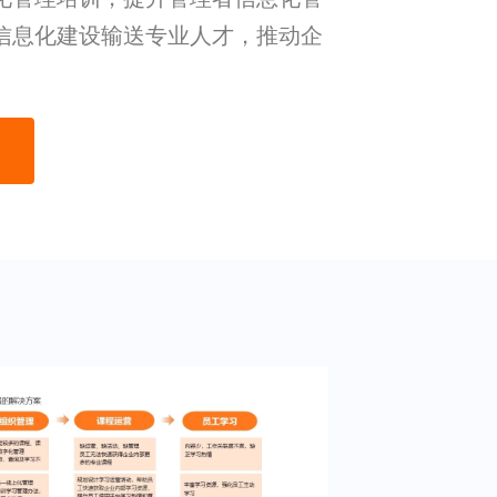
信息化建设输送专业人才，推动企