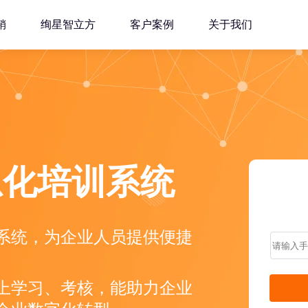
销
绚星智立方
客户案例
关于我们
息化培训系统
系统，为企业人员提供便捷
上学习、考核，能助力企业