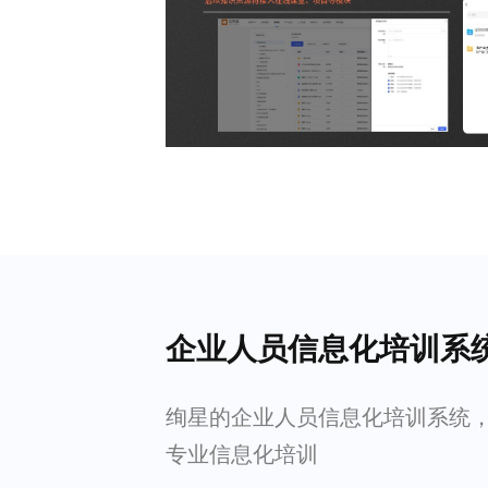
企业人员信息化培训系
绚星的企业人员信息化培训系统
专业信息化培训