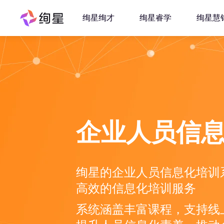
绚星绚才
绚星睿学
绚星慧
企业人员信
绚星的企业人员信息化培训
高效的信息化培训服务
系统涵盖丰富课程，支持线