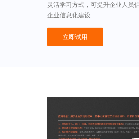
灵活学习方式，可提升企业人员
企业信息化建设
立即试用