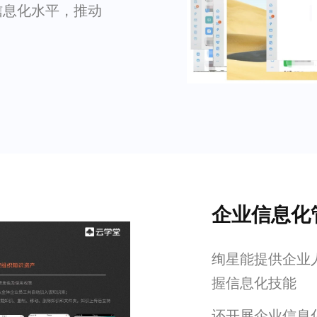
信息化水平，推动
企业信息化
绚星能提供企业
握信息化技能
还开展企业信息