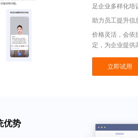
足企业多样化培
助力员工提升信
价格灵活，会依
定，为企业提供
立即试用
统优势