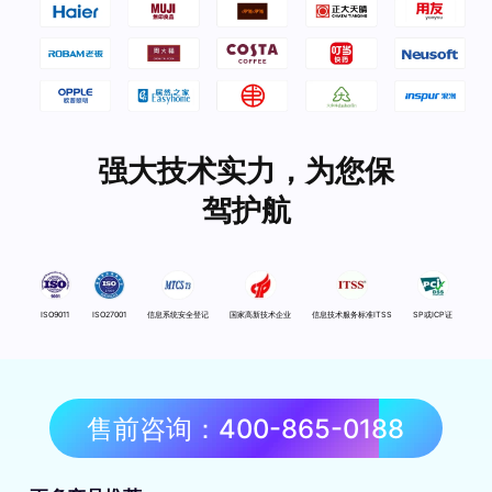
强大技术实力，为您保
驾护航
ISO9011
ISO27001
信息系统安全登记
国家高新技术企业
信息技术服务标准ITSS
SP或ICP证
售前咨询：400-865-0188