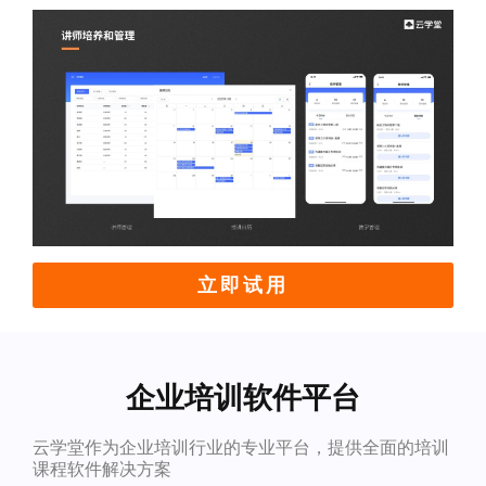
立即试用
企业培训软件平台
云学堂作为企业培训行业的专业平台，提供全面的培训
课程软件解决方案