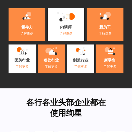
内训师
领导力
新员工
了解更多
了解更多
了解更多
医药行业
餐饮行业
制造行业
新零售
了解更多
了解更多
了解更多
了解更多
各行各业头部企业都在
使用绚星