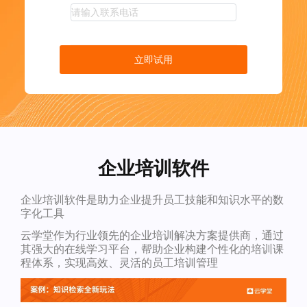
立即试用
企业培训软件
企业培训软件是助力企业提升员工技能和知识水平的数
字化工具
云学堂作为行业领先的企业培训解决方案提供商，通过
其强大的在线学习平台，帮助企业构建个性化的培训课
程体系，实现高效、灵活的员工培训管理