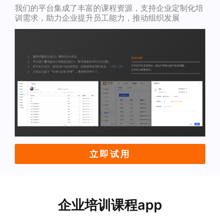
我们的平台集成了丰富的课程资源，支持企业定制化培
训需求，助力企业提升员工能力，推动组织发展
立即试用
企业培训课程app