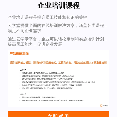
企业培训课程
企业培训课程是提升员工技能和知识的关键
云学堂提供全面的在线培训解决方案，涵盖各类课程，
满足不同企业需求
通过云学堂平台，企业可以轻松定制和实施培训计划，
提高员工能力，促进企业发展
立即试用