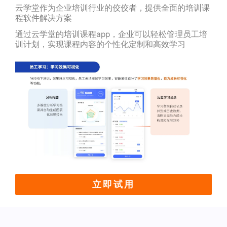
云学堂作为企业培训行业的佼佼者，提供全面的培训课
程软件解决方案
通过云学堂的培训课程app，企业可以轻松管理员工培
训计划，实现课程内容的个性化定制和高效学习
立即试用