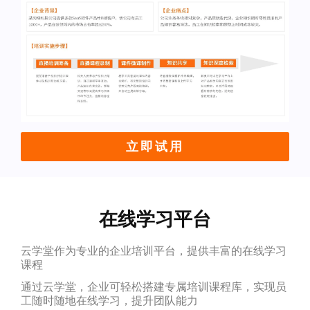
立即试用
在线学习平台
云学堂作为专业的企业培训平台，提供丰富的在线学习
课程
通过云学堂，企业可轻松搭建专属培训课程库，实现员
工随时随地在线学习，提升团队能力