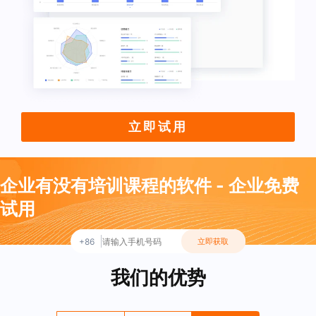
立即试用
企业有没有培训课程的软件 - 企业免费
试用
+86
立即获取
我们的优势