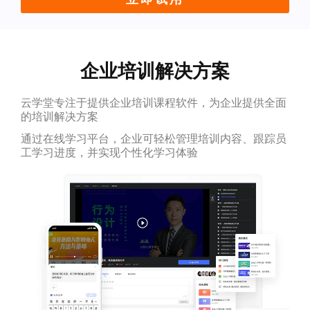
企业培训解决方案
云学堂专注于提供企业培训课程软件，为企业提供全面
的培训解决方案
通过在线学习平台，企业可轻松管理培训内容、跟踪员
工学习进度，并实现个性化学习体验