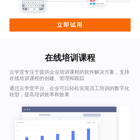
立即试用
在线培训课程
云学堂专注于提供企业培训课程的软件解决方案，支持
在线培训课程的创建、管理和跟踪
通过云学堂平台，企业可以轻松实现员工培训的数字化
转型，提高培训效率和效果