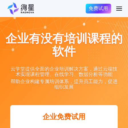
免费试用
企业有没有培训课程的
软件
云学堂提供全面的企业培训解决方案，通过云端技
术实现课程管理、在线学习、数据分析等功能
帮助企业构建专属培训体系，提升员工能力，促进
组织发展
企业免费试用