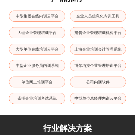
中型集团在线内训云平台
企业人员信息化内训工具
大理企业管理培训平台
建筑企业管理培训机构平台
大型单位在线培训云平台
上海企业培训会计管理系统
中型企业服务员内训系统
博尔塔拉企业管理培训平台
单位网上培训平台
公司内训软件
崇明企业培训考试系统
中型单位总经理内训云平台
行业解决方案