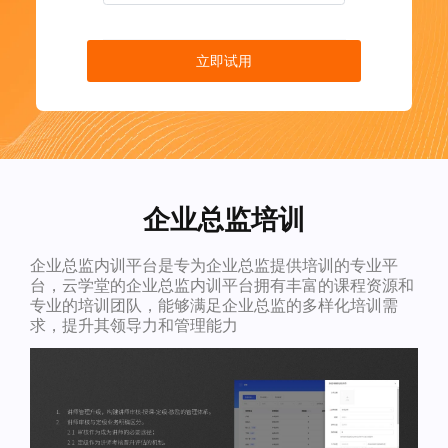
立即试用
企业总监培训
企业总监内训平台是专为企业总监提供培训的专业平
台，云学堂的企业总监内训平台拥有丰富的课程资源和
专业的培训团队，能够满足企业总监的多样化培训需
求，提升其领导力和管理能力