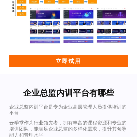
立即试用
企业总监内训平台有哪些
企业总监内训平台是专为企业高层管理人员提供培训的
平台
云学堂作为行业领先者，拥有丰富的课程资源和专业的
培训团队，能满足企业总监的多样化需求，提升其领导
能力和管理水平