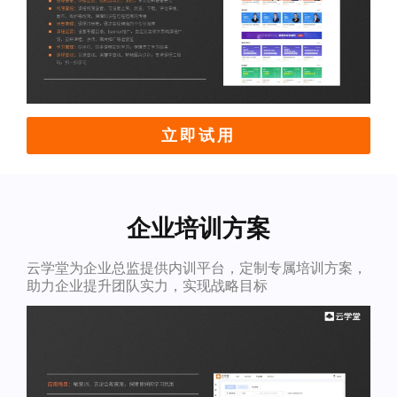
立即试用
企业培训方案
云学堂为企业总监提供内训平台，定制专属培训方案，
助力企业提升团队实力，实现战略目标