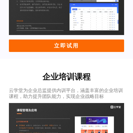
立即试用
企业培训课程
云学堂为企业总监提供内训平台，涵盖丰富的企业培训
课程，助力提升团队能力，实现企业战略目标