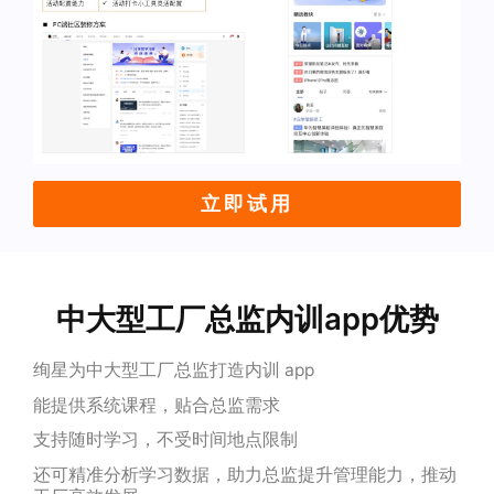
立即试用
中大型工厂总监内训app优势
绚星为中大型工厂总监打造内训 app
能提供系统课程，贴合总监需求
支持随时学习，不受时间地点限制
还可精准分析学习数据，助力总监提升管理能力，推动