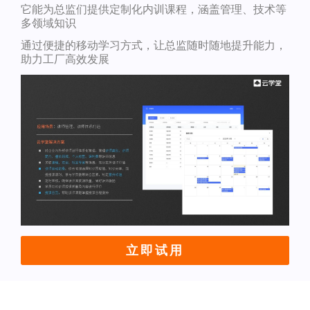
它能为总监们提供定制化内训课程，涵盖管理、技术等
多领域知识
通过便捷的移动学习方式，让总监随时随地提升能力，
助力工厂高效发展
立即试用