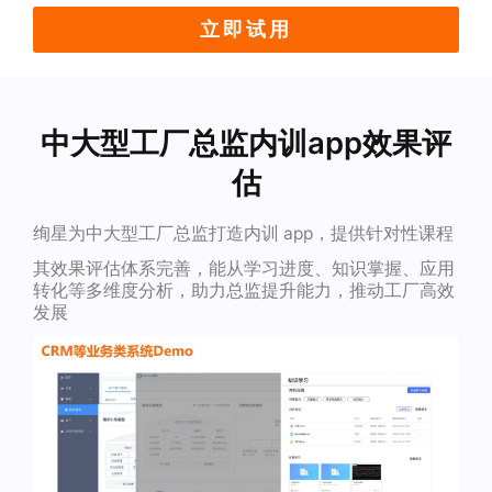
立即试用
中大型工厂总监内训app效果评
估
绚星为中大型工厂总监打造内训 app，提供针对性课程
其效果评估体系完善，能从学习进度、知识掌握、应用
转化等多维度分析，助力总监提升能力，推动工厂高效
发展