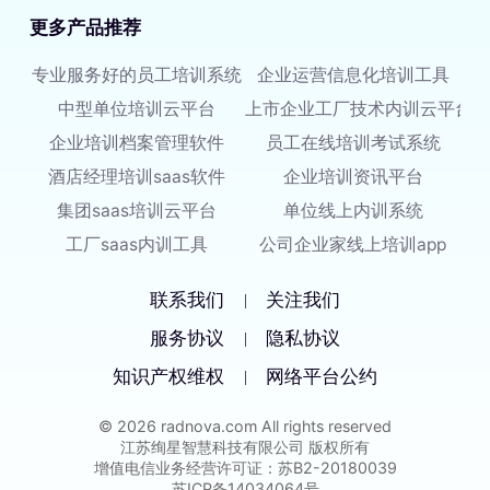
更多产品推荐
专业服务好的员工培训系统
企业运营信息化培训工具
中型单位培训云平台
上市企业工厂技术内训云平台
企业培训档案管理软件
员工在线培训考试系统
酒店经理培训saas软件
企业培训资讯平台
集团saas培训云平台
单位线上内训系统
工厂saas内训工具
公司企业家线上培训app
联系我们
关注我们
|
服务协议
隐私协议
|
知识产权维权
网络平台公约
|
© 2026 radnova.com All rights reserved
江苏绚星智慧科技有限公司 版权所有
增值电信业务经营许可证：苏B2-20180039
苏ICP备14034064号