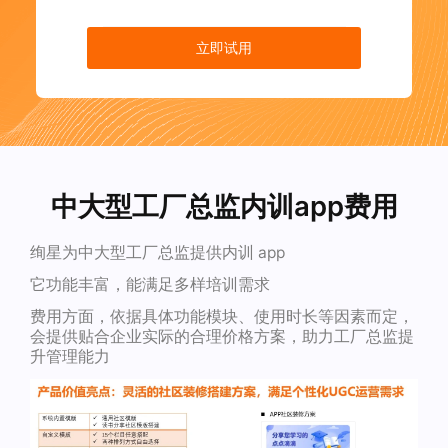
立即试用
中大型工厂总监内训app费用
绚星为中大型工厂总监提供内训 app
它功能丰富，能满足多样培训需求
费用方面，依据具体功能模块、使用时长等因素而定，
会提供贴合企业实际的合理价格方案，助力工厂总监提
升管理能力