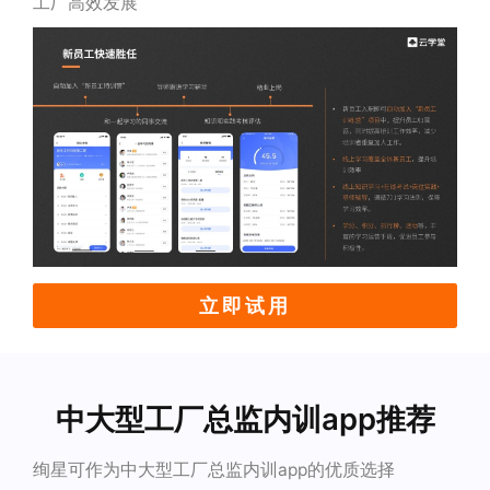
工厂高效发展
立即试用
中大型工厂总监内训app推荐
绚星可作为中大型工厂总监内训app的优质选择