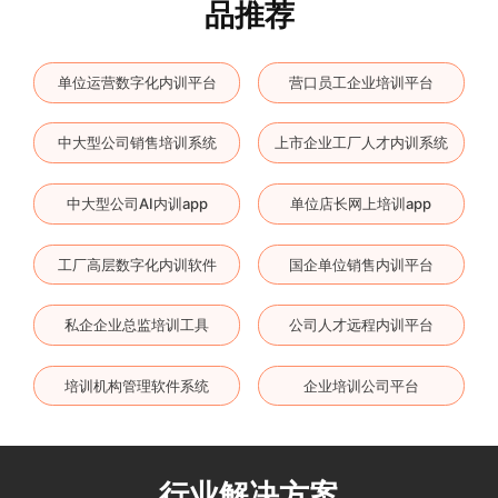
品推荐
单位运营数字化内训平台
营口员工企业培训平台
中大型公司销售培训系统
上市企业工厂人才内训系统
中大型公司AI内训app
单位店长网上培训app
工厂高层数字化内训软件
国企单位销售内训平台
私企企业总监培训工具
公司人才远程内训平台
培训机构管理软件系统
企业培训公司平台
行业解决方案