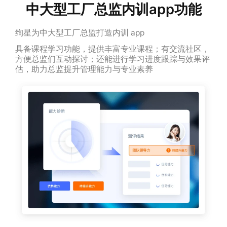
中大型工厂总监内训app功能
绚星为中大型工厂总监打造内训 app
具备课程学习功能，提供丰富专业课程；有交流社区，
方便总监们互动探讨；还能进行学习进度跟踪与效果评
估，助力总监提升管理能力与专业素养