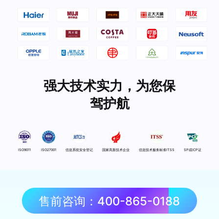
强大技术实力，为您保
驾护航
ISO9011
ISO27001
信息系统安全登记
国家高新技术企业
信息技术服务标准ITSS
SP或ICP证
售前咨询：400-865-0188