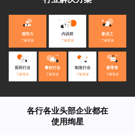
内训师
领导力
新员工
了解更多
了解更多
了解更多
医药行业
餐饮行业
制造行业
新零售
了解更多
了解更多
了解更多
了解更多
各行各业头部企业都在
使用绚星