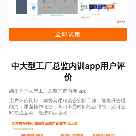
立即试用
中大型工厂总监内训app用户评
价
绚星为中大型工厂总监打造内训 app
用户评价良好，称赞其课程贴合实际工作，能提升管理
能力；界面操作便捷，学习不受时间地点限制；还可随
时交流互动，促进知识吸收