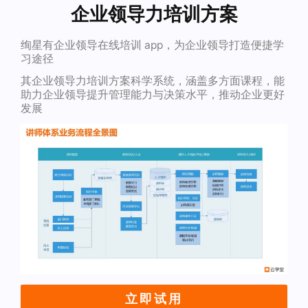
企业领导力培训方案
绚星有企业领导在线培训 app，为企业领导打造便捷学
习途径
其企业领导力培训方案科学系统，涵盖多方面课程，能
助力企业领导提升管理能力与决策水平，推动企业更好
发展
立即试用