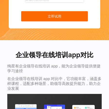
立即试用
企业领导在线培训app对比
绚星有企业领导在线培训 app，能为企业领导提供便捷
学习途径
在企业领导在线培训 app 对比中，它功能丰富，涵盖多
样课程，适配多种场景，助领导高效提升能力，助力企
业发展