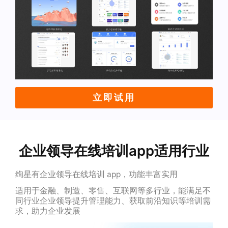
立即试用
企业领导在线培训app适用行业
绚星有企业领导在线培训 app，功能丰富实用
适用于金融、制造、零售、互联网等多行业，能满足不
同行业企业领导提升管理能力、获取前沿知识等培训需
求，助力企业发展