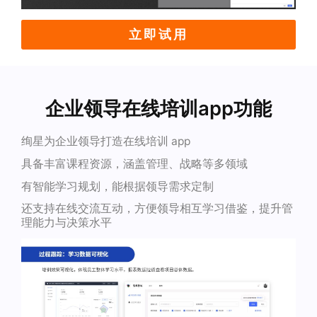
立即试用
企业领导在线培训app功能
绚星为企业领导打造在线培训 app
具备丰富课程资源，涵盖管理、战略等多领域
有智能学习规划，能根据领导需求定制
还支持在线交流互动，方便领导相互学习借鉴，提升管
理能力与决策水平