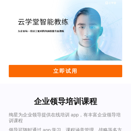
立即试用
企业领导培训课程
绚星为企业领导提供在线培训 app，有丰富企业领导培
训课程
领导可随时通过 app 学习，课程涵盖管理、战略等多方