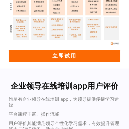
立即试用
企业领导在线培训app用户评价
绚星有企业领导在线培训 app，为领导提供便捷学习途
径
平台课程丰富、操作流畅
用户评价其能满足领导个性化学习需求，有效提升管理