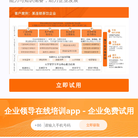
能力与知识储备，助力企业发展
立即试用
企业领导在线培训app - 企业免费试用
+86
立即获取