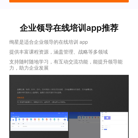
企业领导在线培训app推荐
绚星是适合企业领导的在线培训 app
提供丰富课程资源，涵盖管理、战略等多领域
支持随时随地学习，有互动交流功能，能提升领导能
力，助力企业发展