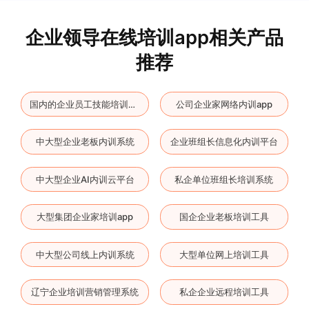
企业领导在线培训app相关产品
推荐
公司企业家网络内训app
国内的企业员工技能培训系统
中大型企业老板内训系统
企业班组长信息化内训平台
中大型企业AI内训云平台
私企单位班组长培训系统
大型集团企业家培训app
国企企业老板培训工具
中大型公司线上内训系统
大型单位网上培训工具
辽宁企业培训营销管理系统
私企企业远程培训工具