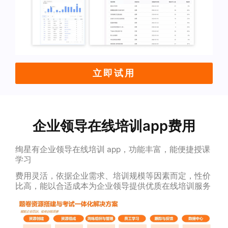
立即试用
企业领导在线培训app费用
绚星有企业领导在线培训 app，功能丰富，能便捷授课
学习
费用灵活，依据企业需求、培训规模等因素而定，性价
比高，能以合适成本为企业领导提供优质在线培训服务