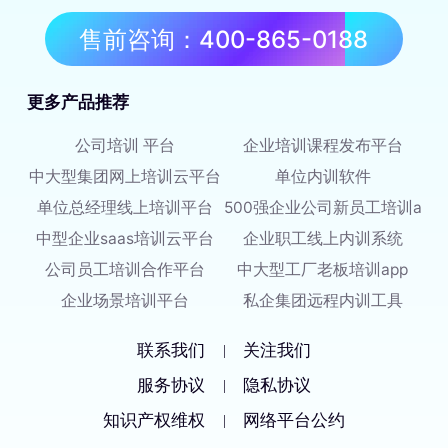
售前咨询：400-865-0188
更多产品推荐
公司培训 平台
企业培训课程发布平台
中大型集团网上培训云平台
单位内训软件
单位总经理线上培训平台
500强企业公司新员工培训app
中型企业saas培训云平台
企业职工线上内训系统
公司员工培训合作平台
中大型工厂老板培训app
企业场景培训平台
私企集团远程内训工具
联系我们
关注我们
|
服务协议
隐私协议
|
知识产权维权
网络平台公约
|