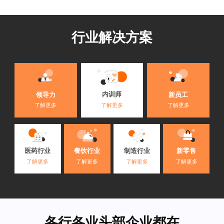
行业解决方案
内训师
领导力
新员工
了解更多
了解更多
了解更多
医药行业
餐饮行业
制造行业
新零售
了解更多
了解更多
了解更多
了解更多
各行各业头部企业都在