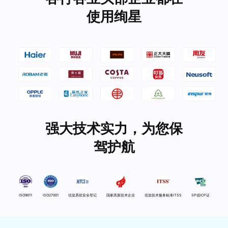
使用绚星
强大技术实力，为您保
驾护航
ISO9011
ISO27001
信息系统安全登记
国家高新技术企业
信息技术服务标准ITSS
SP或ICP证