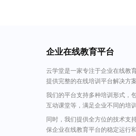
企业在线教育平台
云学堂是一家专注于企业在线教育
提供完整的在线培训平台解决方
我们的平台支持多种培训形式，
互动课堂等，满足企业不同的培
同时，我们提供全方位的技术支
保企业在线教育平台的稳定运行