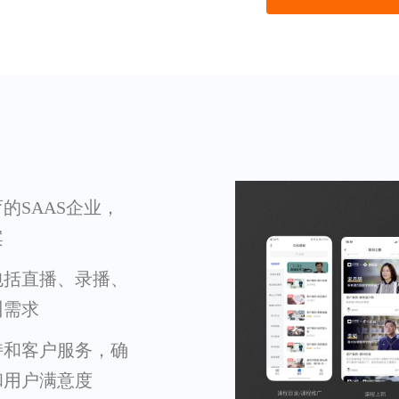
的SAAS企业，
案
包括直播、录播、
训需求
持和客户服务，确
和用户满意度