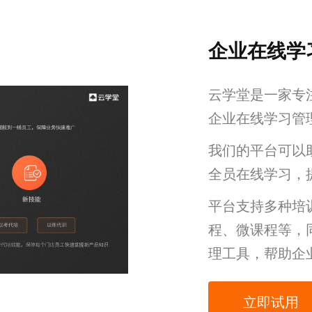
企业在线学
云学堂是一家专
企业在线学习管
我们的平台可以
全员在线学习，
平台支持多种培
程、微课程等，
理工具，帮助企
立即试用