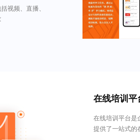
包括视频、直播、
求
在线培训平
在线培训平台是
提供了一站式的